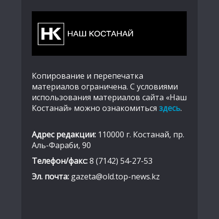
Копирование и перепечатка
материалов ограничена. С условиями
использования материалов сайта «Наш
Костанай» можно ознакомиться
здесь
.
Адрес редакции:
110000 г. Костанай, пр.
Аль-Фараби, 90
Телефон/факс:
8 (7142) 54-27-53
Эл. почта:
gazeta@old.top-news.kz