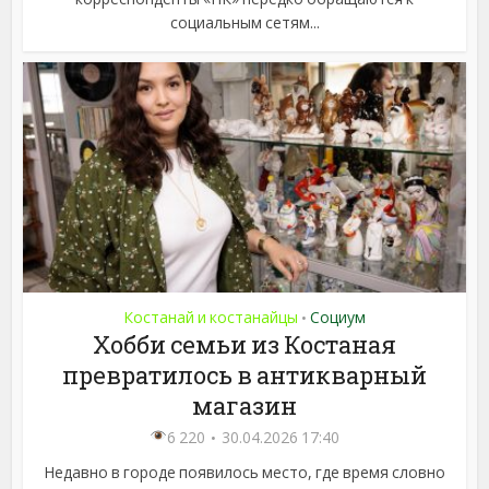
социальным сетям...
Костанай и костанайцы
Социум
•
Хобби семьи из Костаная
превратилось в антикварный
магазин
6 220
30.04.2026 17:40
Недавно в городе появилось место, где время словно