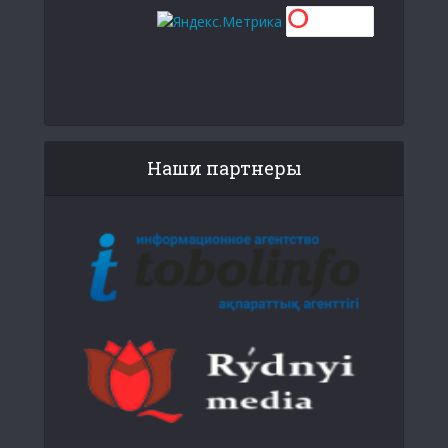
Наши партнеры