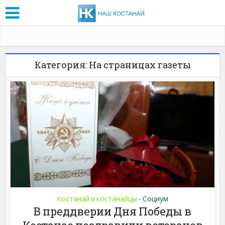
Категория: На страницах газеты
Костанай и костанайцы
Социум
•
В преддверии Дня Победы в