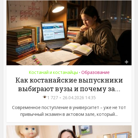
Костанай и костанайцы
Образование
•
Как костанайские выпускники
выбирают вузы и почему за...
1 727
26.04.2026 14:35
Современное поступление в университет – уже не тот
привычный экзамен в актовом зале, который...