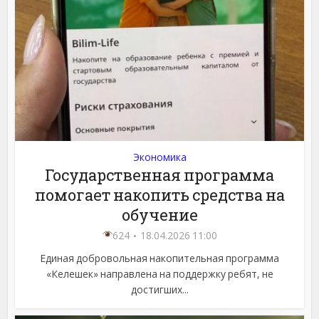
Экономика
Государственная программа
помогает накопить средства на
обучение
624
18.04.2026 11:00
Единая добровольная накопительная программа
«Келешек» направлена на поддержку ребят, не
достигших...