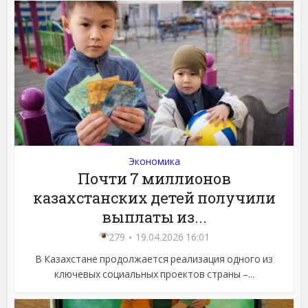
Экономика
Почти 7 миллионов
казахстанских детей получили
выплаты из...
279
19.04.2026 16:01
В Казахстане продолжается реализация одного из
ключевых социальных проектов страны –...