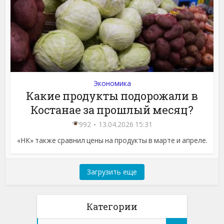
Экономика
Какие продукты подорожали в
Костанае за прошлый месяц?
992
13.04.2026 15:31
«НК» также сравнил цены на продукты в марте и апреле.
Загрузить еще
Категории