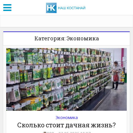
Категория: Экономика
Экономика
Сколько стоит дачная жизнь?