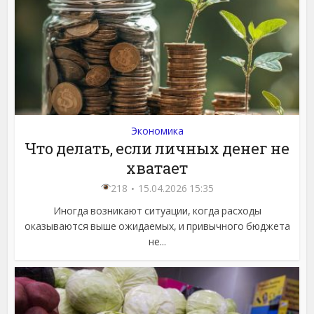
Экономика
Что делать, если личных денег не
хватает
218
15.04.2026 15:35
Иногда возникают ситуации, когда расходы
оказываются выше ожидаемых, и привычного бюджета
не...