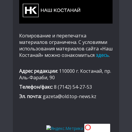
Копирование и перепечатка
материалов ограничена. С условиями
использования материалов сайта «Наш
Костанай» можно ознакомиться
здесь
.
Адрес редакции:
110000 г. Костанай, пр.
Аль-Фараби, 90
Телефон/факс:
8 (7142) 54-27-53
Эл. почта:
gazeta@old.top-news.kz