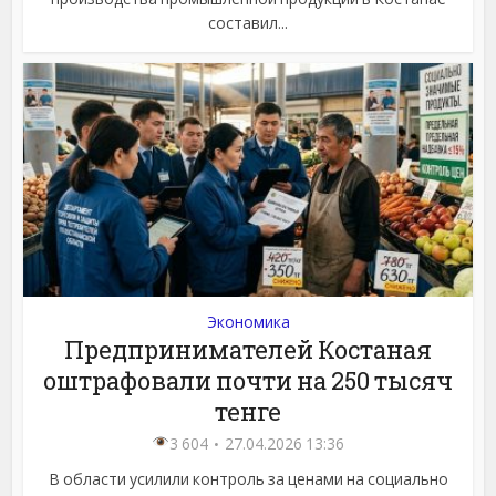
составил...
Экономика
Предпринимателей Костаная
оштрафовали почти на 250 тысяч
тенге
3 604
27.04.2026 13:36
В области усилили контроль за ценами на социально