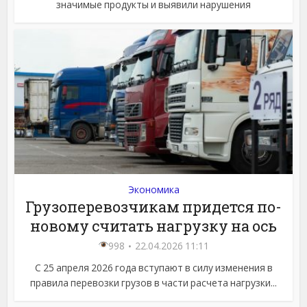
значимые продукты и выявили нарушения
Экономика
Грузоперевозчикам придется по-
новому считать нагрузку на ось
998
22.04.2026 11:11
С 25 апреля 2026 года вступают в силу изменения в
правила перевозки грузов в части расчета нагрузки...