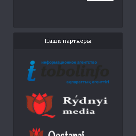
Наши партнеры