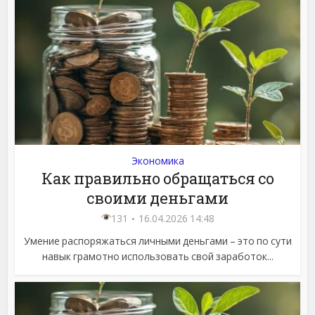
Экономика
Как правильно обращаться со
своими деньгами
131
16.04.2026 14:48
Умение распоряжаться личными деньгами – это по сути
навык грамотно использовать свой заработок...