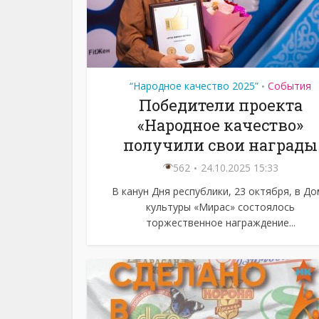
“Народное качество 2025”
События
•
Победители проекта
«Народное качество»
получили свои награды
562
24.10.2025 15:33
В канун Дня республики, 23 октября, в До
культуры «Мирас» состоялось
торжественное награждение...