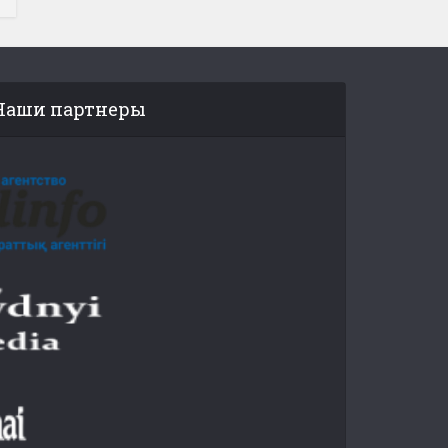
Наши партнеры