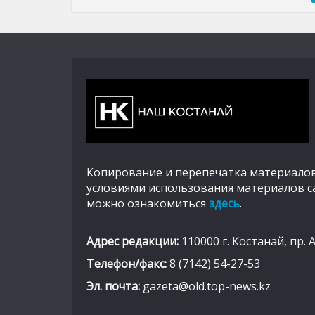
Копирование и перепечатка материалов
условиями использования материалов с
можно ознакомиться
здесь
.
Адрес редакции:
110000 г. Костанай, пр. 
Телефон/факс:
8 (7142) 54-27-53
Эл. почта:
gazeta@old.top-news.kz