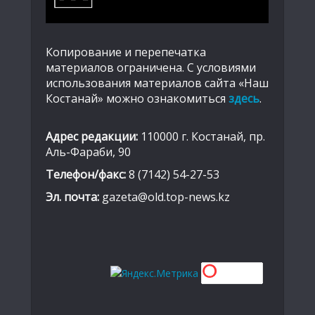
Копирование и перепечатка
материалов ограничена. С условиями
использования материалов сайта «Наш
Костанай» можно ознакомиться
здесь
.
Адрес редакции:
110000 г. Костанай, пр.
Аль-Фараби, 90
Телефон/факс:
8 (7142) 54-27-53
Эл. почта:
gazeta@old.top-news.kz