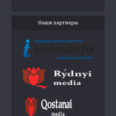
Наши партнеры