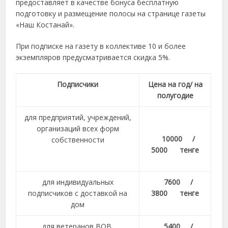
предоставляет в качестве бонуса бесплатную
подготовку и размещение полосы на странице газеты
«Наш Костанай».
При подписке на газету в коллективе 10 и более
экземпляров предусматривается скидка 5%.
Подписчики
Цена на год/ на
полугодие
для предприятий, учреждений,
организаций всех форм
10000 /
собственности
5000 тенге
для индивидуальных
7600 /
подписчиков с доставкой на
3800 тенге
дом
для ветеранов ВОВ,
5400 /