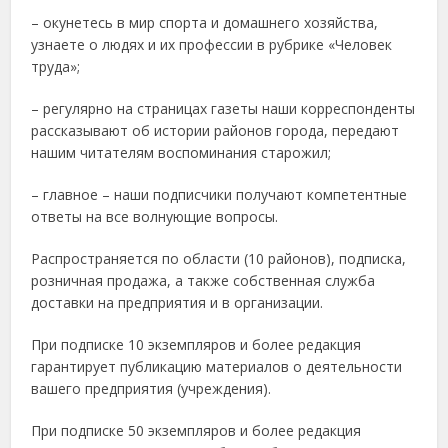
– окунетесь в мир спорта и домашнего хозяйства,
узнаете о людях и их профессии в рубрике «Человек
труда»;
– регулярно на страницах газеты наши корреспонденты
рассказывают об истории районов города, передают
нашим читателям воспоминания старожил;
– главное – наши подписчики получают компетентные
ответы на все волнующие вопросы.
Распространяется по области (10 районов), подписка,
розничная продажа, а также собственная служба
доставки на предприятия и в организации.
При подписке 10 экземпляров и более редакция
гарантирует публикацию материалов о деятельности
вашего предприятия (учреждения).
При подписке 50 экземпляров и более редакция