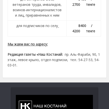
ветеранов труда, инвалидов,
2700 тенге
воинов-интернационалистов
и лиц, приравненных к ним
для подписчиков по селу
8400 /
4200 тенге
Мы ждем вас по адресу:
Редакция газеты «Наш Костанай:
пр. Аль-Фараби, 90, 1
этаж, левое крыло, отдел подписки, тел.: 54-27-53, 54-
03-01.