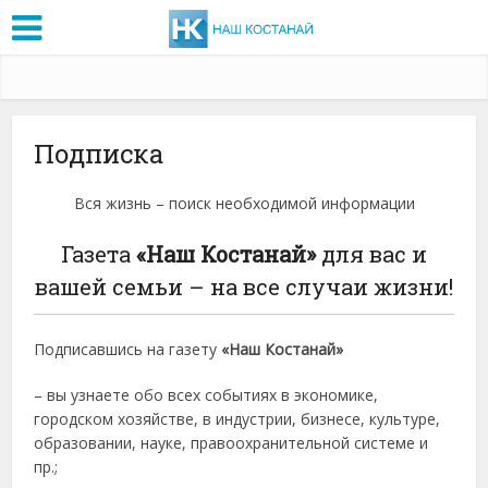
Подписка
Вся жизнь – поиск необходимой информации
Газета
«Наш Костанай»
для вас и
вашей семьи – на все случаи жизни!
Подписавшись на газету
«Наш Костанай»
– вы узнаете обо всех событиях в экономике,
городском хозяйстве, в индустрии, бизнесе, культуре,
образовании, науке, правоохранительной cистеме и
пр.;