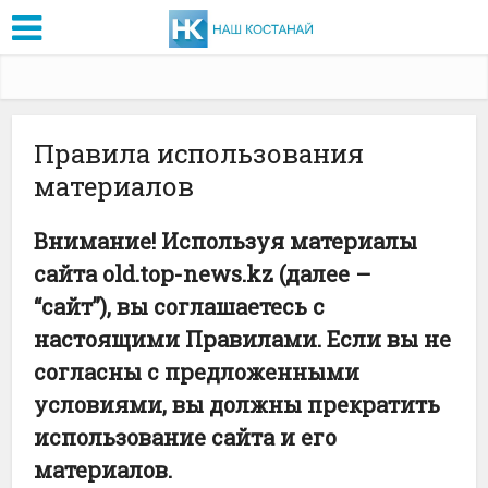
Правила использования
материалов
Внимание! Используя материалы
сайта
old.top-news.kz (далее –
“сайт”), вы соглашаетесь с
настоящими Правилами. Если вы не
согласны с предложенными
условиями, вы должны прекратить
использование сайта и его
материалов.