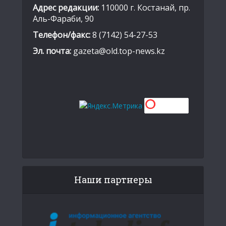
Адрес редакции:
110000 г. Костанай, пр.
Аль-Фараби, 90
Телефон/факс:
8 (7142) 54-27-53
Эл. почта:
gazeta@old.top-news.kz
Наши партнеры