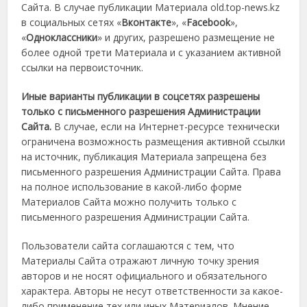
Сайта. В случае публикации Материала old.top-news.kz
в социальных сетях «
Вконтакте
», «
Facebook
»,
«
Одноклассники
» и других, разрешено размещение не
более одной трети Материала и с указанием активной
ссылки на первоисточник.
Иные варианты публикации в соцсетях разрешены
только с письменного разрешения Администрации
Сайта.
В случае, если на Интернет-ресурсе технически
ограничена возможность размещения активной ссылки
на источник, публикация Материала запрещена без
письменного разрешения Администрации Сайта. Права
на полное использование в какой-либо форме
Материалов Сайта можно получить только с
письменного разрешения Администрации Сайта.
Пользователи сайта соглашаются с тем, что
Материалы Сайта отражают личную точку зрения
авторов и не носят официального и обязательного
характера. Авторы не несут ответственности за какое-
либо применение тех или иных Материалов. Мнение