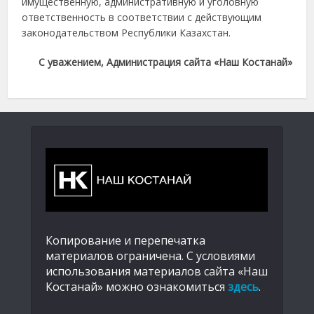
имущественную, административную и уголовную
ответственность в соответствии с действующим
законодательством Республики Казахстан.
С уважением,
Администрация сайта
«Наш Костанай»
Копирование и перепечатка
материалов ограничена. С условиями
использования материалов сайта «Наш
Костанай» можно ознакомиться
здесь
.