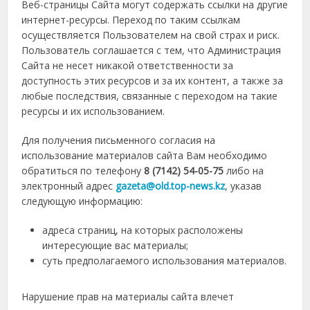
Веб-страницы Сайта могут содержать ссылки на другие
интернет-ресурсы. Переход по таким ссылкам
осуществляется Пользователем на свой страх и риск.
Пользователь соглашается с тем, что Администрация
Сайта не несет никакой ответственности за
доступность этих ресурсов и за их контент, а также за
любые последствия, связанные с переходом на такие
ресурсы и их использованием.
Для получения письменного согласия на
использование материалов сайта Вам необходимо
обратиться по телефону
8 (7142) 54-05-75
либо на
электронный адрес
gazeta@old.top-news.kz
, указав
следующую информацию:
адреса страниц, на которых расположены
интересующие вас материалы;
суть предполагаемого использования материалов.
Нарушение прав на материалы сайта влечет