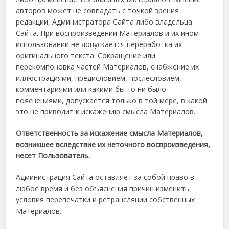
авторов может не совпадать с точкой зрения
редакции, Администратора Сайта либо владельца
Сайта. При воспроизведении Материалов и их ином
использовании не допускается переработка их
оригинального текста. Сокращение или
перекомпоновка частей Материалов, снабжение их
иллюстрациями, предисловием, послесловием,
комментариями или какими бы то ни было
пояснениями, допускается только в той мере, в какой
это не приводит к искажению смысла Материалов.
Ответственность за искажение смысла Материалов,
возникшее вследствие их неточного воспроизведения,
несет Пользователь
.
Администрация Сайта оставляет за собой право в
любое время и без объяснения причин изменить
условия перепечатки и ретрансляции собственных
Материалов.