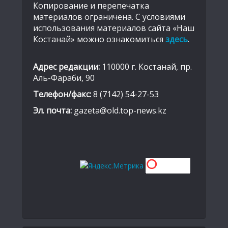
Копирование и перепечатка
материалов ограничена. С условиями
использования материалов сайта «Наш
Костанай» можно ознакомиться
здесь
.
Адрес редакции:
110000 г. Костанай, пр.
Аль-Фараби, 90
Телефон/факс:
8 (7142) 54-27-53
Эл. почта:
gazeta@old.top-news.kz