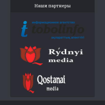
Наши партнеры