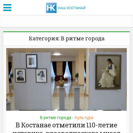
Категория: В ритме города
В ритме города
Культура
•
В Костанае отметили 110-летие