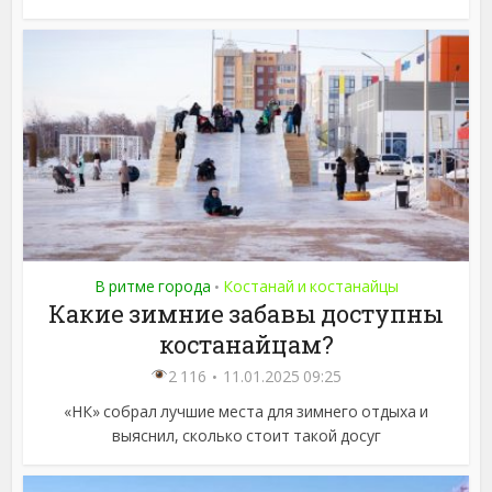
В ритме города
Костанай и костанайцы
•
Какие зимние забавы доступны
костанайцам?
2 116
11.01.2025 09:25
«НК» собрал лучшие места для зимнего отдыха и
выяснил, сколько стоит такой досуг