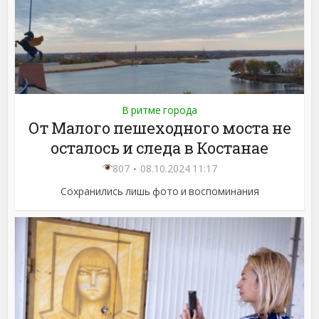
В ритме города
От Малого пешеходного моста не
осталось и следа в Костанае
807
08.10.2024 11:17
Сохранились лишь фото и воспоминания