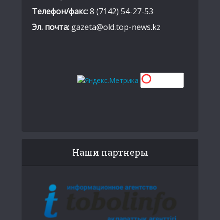
Телефон/факс:
8 (7142) 54-27-53
Эл. почта:
gazeta@old.top-news.kz
Наши партнеры