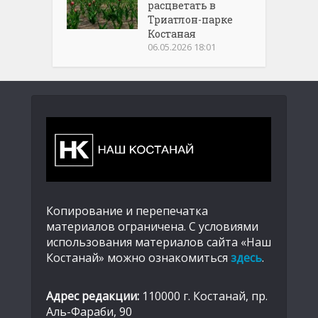
расцветать в
Триатлон-парке
Костаная
06.05.2026 18:01
Копирование и перепечатка
материалов ограничена. С условиями
использования материалов сайта «Наш
Костанай» можно ознакомиться
здесь
.
Адрес редакции:
110000 г. Костанай, пр.
Аль-Фараби, 90