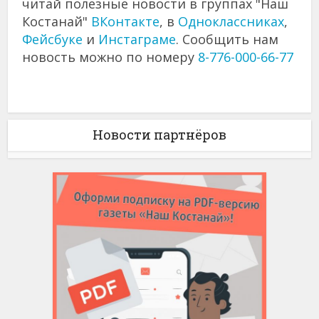
читай полезные новости в группах "Наш
Костанай"
ВКонтакте
, в
Одноклассниках
,
Фейсбуке
и
Инстаграме
. Сообщить нам
новость можно по номеру
8-776-000-66-77
Новости партнёров