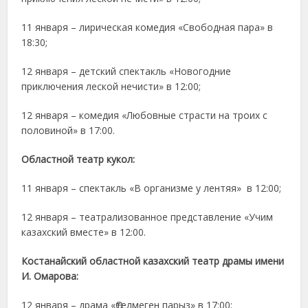
11 января – лирическая комедия «Свободная пара» в
18:30;
12 января – детский спектакль «Новогодние
приключения леской нечисти» в 12:00;
12 января – комедия «Любовные страсти на троих с
половиной» в 17:00.
Областной театр кукол:
11 января – спектакль «В организме у лентяя» в 12:00;
12 января – театрализованное представление «Учим
казахский вместе» в 12:00.
Костанайский областной казахский театр драмы имени
И. Омарова
:
12 января – драма «Өтелмеген парыз» в 17:00;