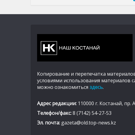
Копирование и перепечатка материалов
условиями использования материалов с
можно ознакомиться
здесь
.
Адрес редакции:
110000 г. Костанай, пр. 
Телефон/факс:
8 (7142) 54-27-53
Эл. почта:
gazeta@old.top-news.kz