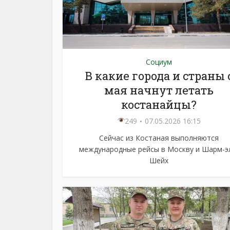
Социум
В какие города и страны 
мая начнут летать
костанайцы?
249
07.05.2026 16:15
Сейчас из Костаная выполняются
международные рейсы в Москву и Шарм-э
Шейх