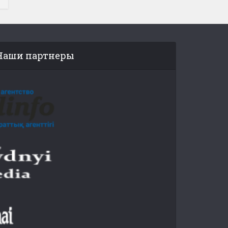
Наши партнеры