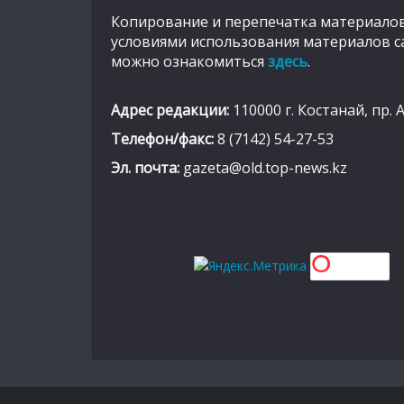
Копирование и перепечатка материалов
условиями использования материалов с
можно ознакомиться
здесь
.
Адрес редакции:
110000 г. Костанай, пр. 
Телефон/факс:
8 (7142) 54-27-53
Эл. почта:
gazeta@old.top-news.kz