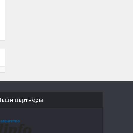
Наши партнеры