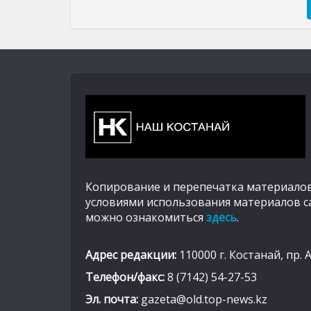
Копирование и перепечатка материалов
условиями использования материалов с
можно ознакомиться
здесь
.
Адрес редакции:
110000 г. Костанай, пр. 
Телефон/факс:
8 (7142) 54-27-53
Эл. почта:
gazeta@old.top-news.kz