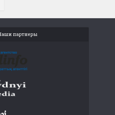
Наши партнеры