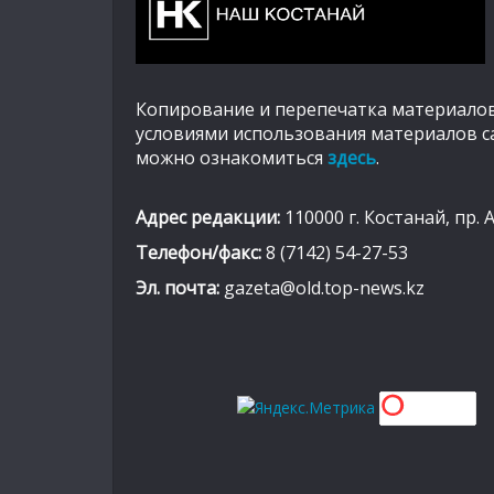
Копирование и перепечатка материалов
условиями использования материалов с
можно ознакомиться
здесь
.
Адрес редакции:
110000 г. Костанай, пр. 
Телефон/факс:
8 (7142) 54-27-53
Эл. почта:
gazeta@old.top-news.kz