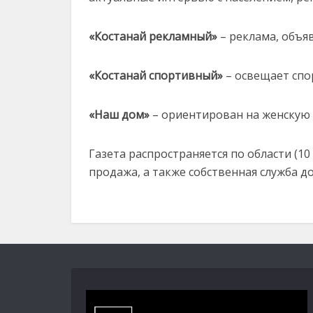
«Костанай рекламный»
– реклама, объяв
«Костанай спортивный»
– освещает спо
«Наш дом»
– ориентирован на женскую 
Газета распространяется по области (10
продажа, а также собственная служба д