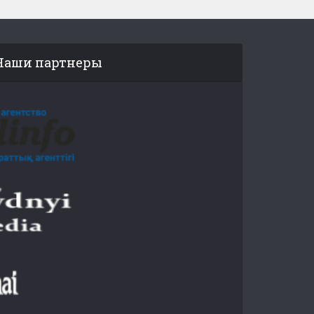
Наши партнеры