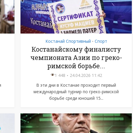
Костанай Спортивный
Спорт
•
Костанайскому финалисту
чемпионата Азии по греко-
римской борьбе...
1 448
24.04.2026 11:42
я
В эти дни в Костанае проходит первый
международный турнир по греко-римской
борьбе среди юношей 15...