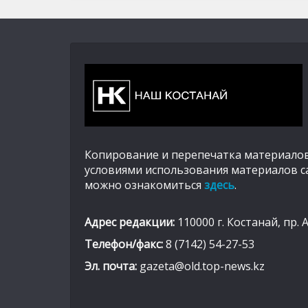
Копирование и перепечатка материалов
условиями использования материалов с
можно ознакомиться
здесь
.
Адрес редакции:
110000 г. Костанай, пр. 
Телефон/факс:
8 (7142) 54-27-53
Эл. почта:
gazeta@old.top-news.kz