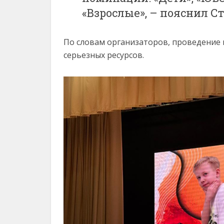
«Взрослые», – пояснил С
По словам организаторов, проведение
серьезных ресурсов.