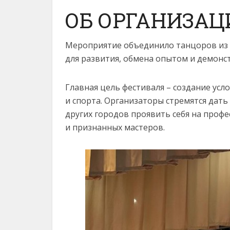
ОБ ОРГАНИЗАЦ
Мероприятие объединило танцоров из 
для развития, обмена опытом и демонс
Главная цель фестиваля – создание усл
и спорта. Организаторы стремятся дат
других городов проявить себя на про
и признанных мастеров.