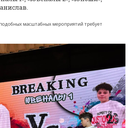
танислав.
 подобных масштабных мероприятий требует