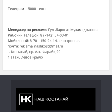
Телеграм – 5000 тенге
Менеджер по рекламе:
Гульбаршын Мухамеджанова
Рабочий телефон: 8 (7142) 54-03-01
Мобильный: 8-701-150-94-14, электронная
почта: reklama_nashkost@mail.ru
г. Костанай, пр. Аль-Фараби,90
1 этаж, левое крыло