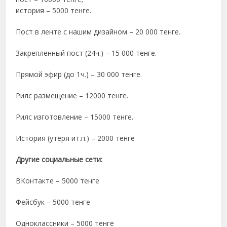
история – 5000 тенге.
Пост в ленте с нашим дизайном – 20 000 тенге.
Закрепленный пост (24ч.) – 15 000 тенге.
Прямой эфир (до 1ч.) – 30 000 тенге.
Рилс размещение – 12000 тенге.
Рилс изготовление – 15000 тенге.
История (утеря ит.п.) – 2000 тенге
Другие социальные сети:
ВКонтакте – 5000 тенге
Фейсбук – 5000 тенге
Одноклассники – 5000 тенге