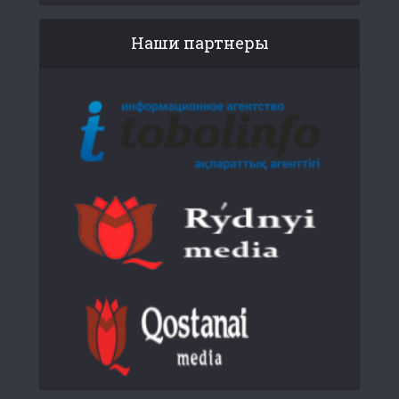
Наши партнеры