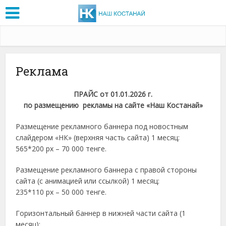
Реклама
ПРАЙС от 01.0
1
.2026 г.
по размещению рекламы на сайте «Наш Костанай»
Размещение рекламного баннера под новостным
слайдером «НК» (верхняя часть сайта) 1 месяц:
565*200 px – 70 000 тенге.
Размещение рекламного баннера с правой стороны
сайта (с анимацией или ссылкой) 1 месяц:
235*110 px – 50 000 тенге.
Горизонтальный баннер в нижней части сайта (1
месяц):