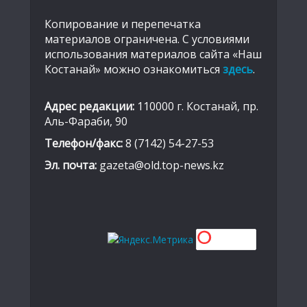
Копирование и перепечатка
материалов ограничена. С условиями
использования материалов сайта «Наш
Костанай» можно ознакомиться
здесь
.
Адрес редакции:
110000 г. Костанай, пр.
Аль-Фараби, 90
Телефон/факс:
8 (7142) 54-27-53
Эл. почта:
gazeta@old.top-news.kz