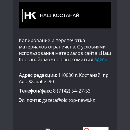
Копирование и перепечатка
материалов ограничена. С условиями
использования материалов сайта «Наш
Костанай» можно ознакомиться
здесь
.
Адрес редакции:
110000 г. Костанай, пр.
Аль-Фараби, 90
Телефон/факс:
8 (7142) 54-27-53
Эл. почта:
gazeta@old.top-news.kz