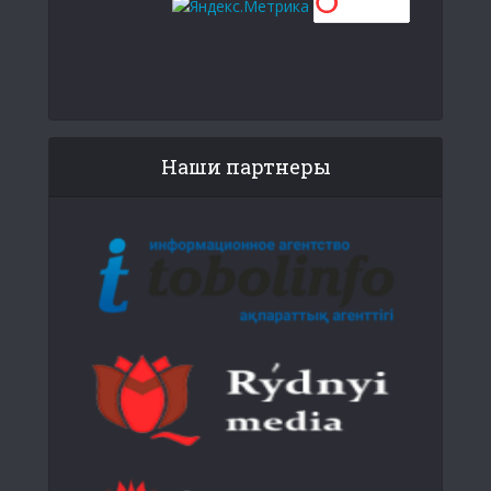
Наши партнеры