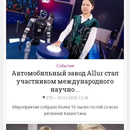
События
Автомобильный завод Allur стал
участником международного
научно...
279
29.04.2026 12:46
Мероприятие собрало более 10 тысяч гостей со всех
регионов Казахстана