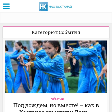
Категория: События
События
Под дождем, но вместе! – как в