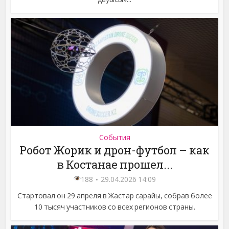
События
Робот Жорик и дрон-футбол – как
в Костанае прошел...
188
29.04.2026 14:09
Стартовал он 29 апреля в Жастар сарайы, собрав более
10 тысяч участников со всех регионов страны.