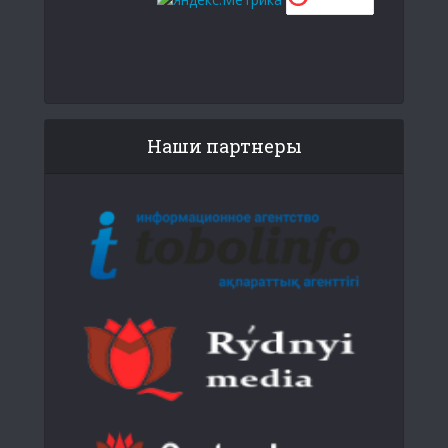
Наши партнеры