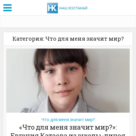
Категория: Что для меня значит мир?
Что для меня значит мир?
«Что для меня значит мир?»:
Евгения Катаева из школы-лицея