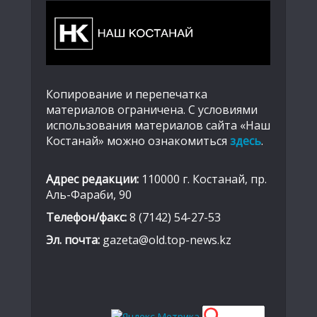
Копирование и перепечатка
материалов ограничена. С условиями
использования материалов сайта «Наш
Костанай» можно ознакомиться
здесь
.
Адрес редакции:
110000 г. Костанай, пр.
Аль-Фараби, 90
Телефон/факс:
8 (7142) 54-27-53
Эл. почта:
gazeta@old.top-news.kz