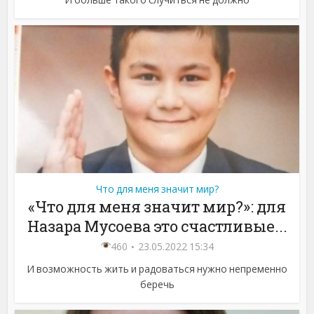
Что для меня значит мир?
«Что для меня значит мир?»: для
Назара Мусоева это счастливые...
460
23.05.2022 15:34
И возможность жить и радоваться нужно непременно
беречь