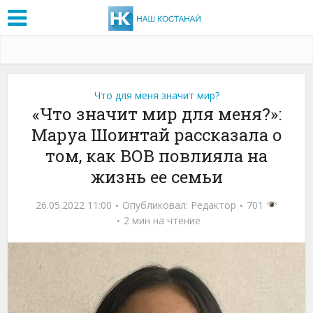
Что для меня значит мир?
«Что значит мир для меня?»:
Маруа Шоинтай рассказала о
том, как ВОВ повлияла на
жизнь ее семьи
26.05.2022 11:00
Опубликовал:
Редактор
701
2 мин на чтение