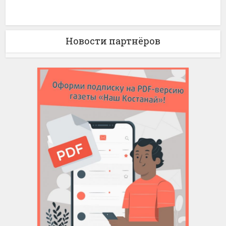
Новости партнёров