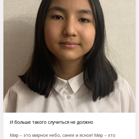
И больше такого случиться не должно
Мир – это мирное небо, синее и ясное! Мир – это