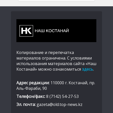
Копирование и перепечатка
материалов ограничена. С условиями
использования материалов сайта «Наш
Костанай» можно ознакомиться
здесь
.
Адрес редакции:
110000 г. Костанай, пр.
Аль-Фараби, 90
Телефон/факс:
8 (7142) 54-27-53
Эл. почта:
gazeta@old.top-news.kz