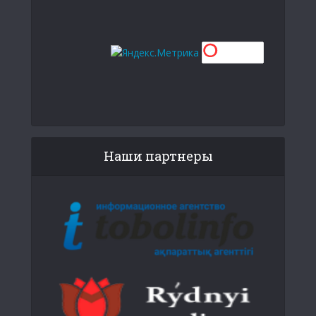
Наши партнеры