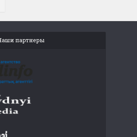
Наши партнеры