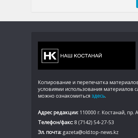
Копирование и перепечатка материалов
условиями использования материалов с
можно ознакомиться
здесь
.
Адрес редакции:
110000 г. Костанай, пр. 
Телефон/факс:
8 (7142) 54-27-53
Эл. почта:
gazeta@old.top-news.kz