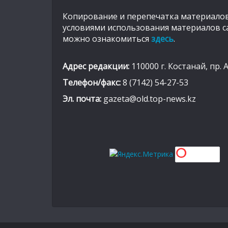
Копирование и перепечатка материалов
условиями использования материалов с
можно ознакомиться
здесь
.
Адрес редакции:
110000 г. Костанай, пр. 
Телефон/факс:
8 (7142) 54-27-53
Эл. почта:
gazeta@old.top-news.kz