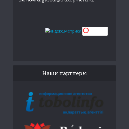
Наши партнеры