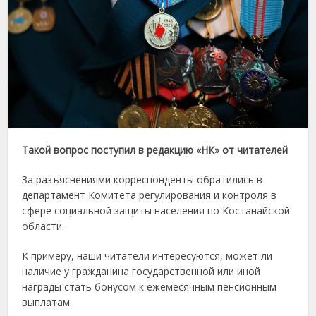
Такой вопрос поступил в редакцию «НК» от читателей
За разъяснениями корреспонденты обратились в
департамент Комитета регулирования и контроля в
сфере социальной защиты населения по Костанайской
области.
К примеру, наши читатели интересуются, может ли
наличие у гражданина государственной или иной
награды стать бонусом к ежемесячным пенсионным
выплатам.