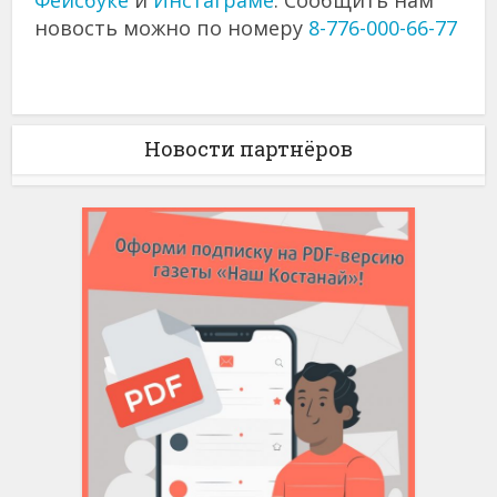
новость можно по номеру
8-776-000-66-77
Новости партнёров