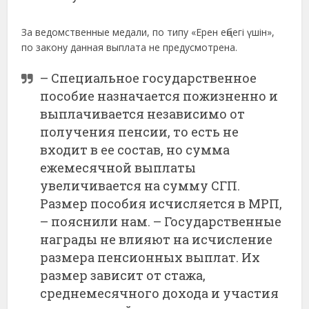
За ведомственные медали, по типу «Ерен еңбегі үшін»,
по закону данная выплата не предусмотрена.
– Специальное государственное
пособие назначается пожизненно и
выплачивается независимо от
получения пенсии, то есть не
входит в ее состав, но сумма
ежемесячной выплаты
увеличивается на сумму СГП.
Размер пособия исчисляется в МРП,
– пояснили нам. – Государственные
награды не влияют на исчисление
размера пенсионных выплат. Их
размер зависит от стажа,
среднемесячного дохода и участия