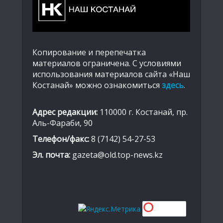
Копирование и перепечатка
материалов ограничена. С условиями
использования материалов сайта «Наш
Костанай» можно ознакомиться
здесь
.
Адрес редакции:
110000 г. Костанай, пр.
Аль-Фараби, 90
Телефон/факс:
8 (7142) 54-27-53
Эл. почта:
gazeta@old.top-news.kz