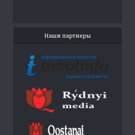
Наши партнеры