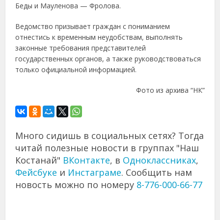
Беды и Мауленова — Фролова.
Ведомство призывает граждан с пониманием
отнестись к временным неудобствам, выполнять
законные требования представителей
государственных органов, а также руководствоваться
только официальной информацией.
Фото из архива “НК”
Много сидишь в социальных сетях? Тогда
читай полезные новости в группах "Наш
Костанай"
ВКонтакте
, в
Одноклассниках
,
Фейсбуке
и
Инстаграме
. Сообщить нам
новость можно по номеру
8-776-000-66-77