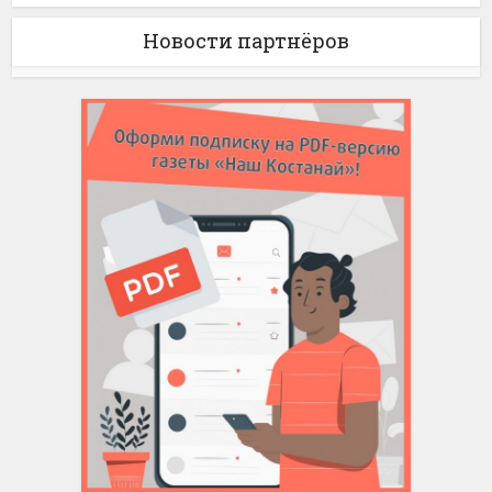
Новости партнёров