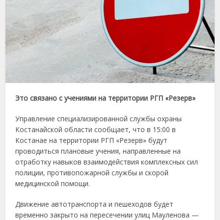
Это связано с учениями на территории РГП «Резерв»
Управление специализированной службы охраны
Костанайской области сообщает, что в 15:00 в
Костанае на территории РГП «Резерв» будут
проводиться плановые учения, направленные на
отработку навыков взаимодействия комплексных сил
полиции, противопожарной службы и скорой
медицинской помощи.
Движение автотранспорта и пешеходов будет
временно закрыто на пересечении улиц Мауленова —