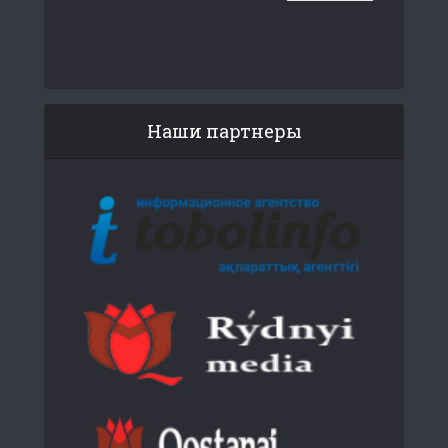
Наши партнеры