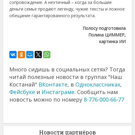
сопровождение. А неэтичный – когда за большие
деньги семье продают легенду, чужие тексты и ложное
обещание гарантированного результата.
Полосу подготовила
Полина ЦИММЕР,
картинка ИИ
Много сидишь в социальных сетях? Тогда
читай полезные новости в группах "Наш
Костанай"
ВКонтакте
, в
Одноклассниках
,
Фейсбуке
и
Инстаграме
. Сообщить нам
новость можно по номеру
8-776-000-66-77
Новости партнёров