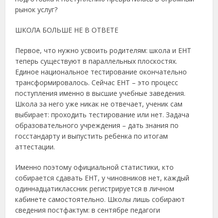
рынок услуг?
ШКОЛА БОЛЬШЕ НЕ В ОТВЕТЕ
Первое, что нужно усвоить родителям: школа и ЕНТ
теперь существуют в параллельных плоскостях.
Единое национальное тестирование окончательно
трансформировалось. Сейчас ЕНТ – это процесс
поступления именно в высшие учебные заведения.
Школа за него уже никак не отвечает, ученик сам
выбирает: проходить тестирование или нет. Задача
образовательного учреждения – дать знания по
госстандарту и выпустить ребенка по итогам
аттестации.
Именно поэтому официальной статистики, кто
собирается сдавать ЕНТ, у чиновников нет, каждый
одиннадцатиклассник регистрируется в личном
кабинете самостоятельно. Школы лишь собирают
сведения постфактум: в сентябре педагоги