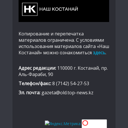
Копирование и перепечатка
материалов ограничена. С условиями
использования материалов сайта «Наш
Костанай» можно ознакомиться
здесь
.
Адрес редакции:
110000 г. Костанай, пр.
Аль-Фараби, 90
Телефон/факс:
8 (7142) 54-27-53
Эл. почта:
gazeta@old.top-news.kz