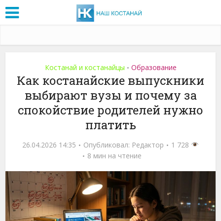
Костанай и костанайцы
Образование
•
Как костанайские выпускники
выбирают вузы и почему за
спокойствие родителей нужно
платить
26.04.2026 14:35
Опубликовал:
Редактор
1 728
8 мин на чтение