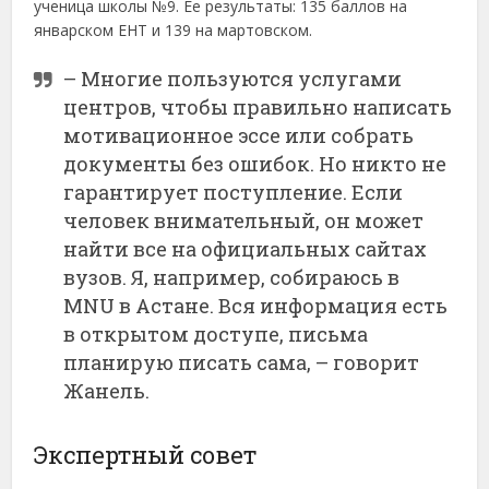
ученица школы №9. Ее результаты: 135 баллов на
январском ЕНТ и 139 на мартовском.
– Многие пользуются услугами
центров, чтобы правильно написать
мотивационное эссе или собрать
документы без ошибок. Но никто не
гарантирует поступление. Если
человек внимательный, он может
найти все на официальных сайтах
вузов. Я, например, собираюсь в
MNU в Астане. Вся информация есть
в открытом доступе, письма
планирую писать сама, – говорит
Жанель.
Экспертный совет