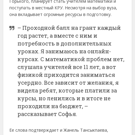
Горького, планирует стать учителем математики и
поступать в местный КРУ. Несмотря на выбор вуза,
она вкладывает огромные ресурсы в подготовку.
– Проходной балл на грант каждый
год растет, а вместе с ним и
потребность в дополнительных
уроках. Я занимаюсь на онлайн-
курсах. С математикой проблем нет,
слушала учителей все 11 лет, а вот
физикой приходится заниматься
усердно. Все зависит от желания, я
видела ребят, которые платили за
курсы, но ленились и в итоге не
проходили на бюджет, –
рассказывает Софья.
Ее слова подтверждает и Жанель Тансыкпаева,