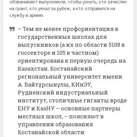
обзванивают выпускников, чтобы узнать, кто зачислен
на грант, кто уехал за рубеж, а кто отправился на
службу в армию.
– Тем не менее профориентация в
государственных школах для
выпускников (а их по области 5108 в
госсекторе и 105 в частном)
ориентирована в первую очередь на
Казахстан. Костанайский
региональный университет имени
А. Байтұрсынұлы, КИнЭУ,
Рудненский индустриальный
институт, столичные гиганты вроде
ЕНУ и КазНУ – основные партнеры
местных школ, – поясняют в
управлении образования
Костанайской области.