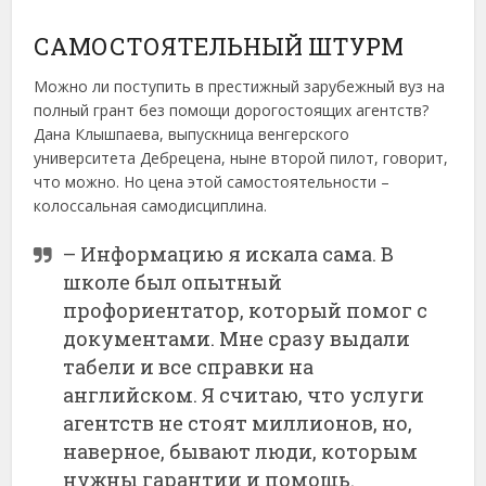
САМОСТОЯТЕЛЬНЫЙ ШТУРМ
Можно ли поступить в престижный зарубежный вуз на
полный грант без помощи дорогостоящих агентств?
Дана Клышпаева, выпускница венгерского
университета Дебрецена, ныне второй пилот, говорит,
что можно. Но цена этой самостоятельности –
колоссальная самодисциплина.
– Информацию я искала сама. В
школе был опытный
профориентатор, который помог с
документами. Мне сразу выдали
табели и все справки на
английском. Я считаю, что услуги
агентств не стоят миллионов, но,
наверное, бывают люди, которым
нужны гарантии и помощь.