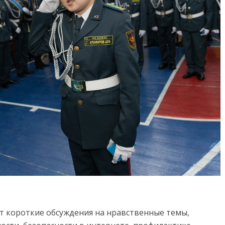
т короткие обсуждения на нравственные темы,