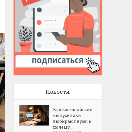
Новости
Как костанайские
выпускники
выбирают вузы и
почему...