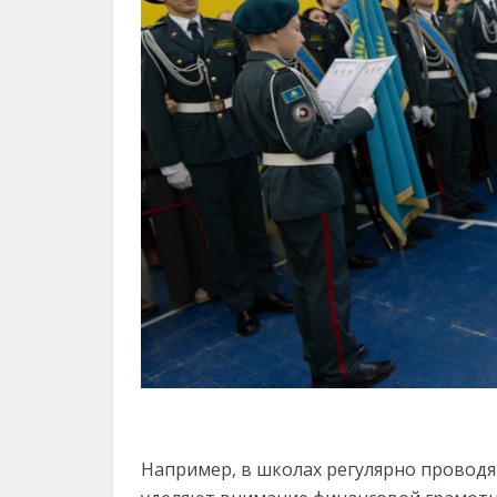
Например, в школах регулярно проводя