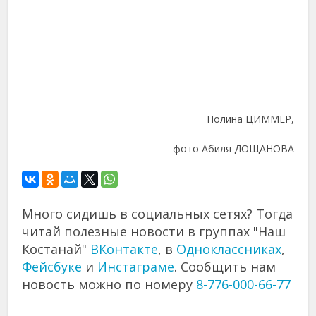
Полина ЦИММЕР,
фото Абиля ДОЩАНОВА
Много сидишь в социальных сетях? Тогда
читай полезные новости в группах "Наш
Костанай"
ВКонтакте
, в
Одноклассниках
,
Фейсбуке
и
Инстаграме
. Сообщить нам
новость можно по номеру
8-776-000-66-77