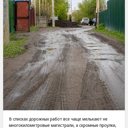
В списках дорожных работ все чаще мелькают не
многокилометровые магистрали, а скромные проулки,