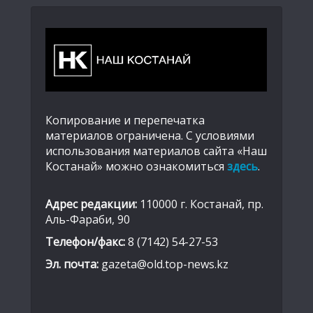
Копирование и перепечатка
материалов ограничена. С условиями
использования материалов сайта «Наш
Костанай» можно ознакомиться
здесь
.
Адрес редакции:
110000 г. Костанай, пр.
Аль-Фараби, 90
Телефон/факс:
8 (7142) 54-27-53
Эл. почта:
gazeta@old.top-news.kz