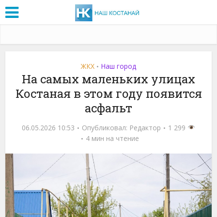
ЖКХ
Наш город
•
На самых маленьких улицах
Костаная в этом году появится
асфальт
06.05.2026 10:53
Опубликовал:
Редактор
1 299
4 мин на чтение