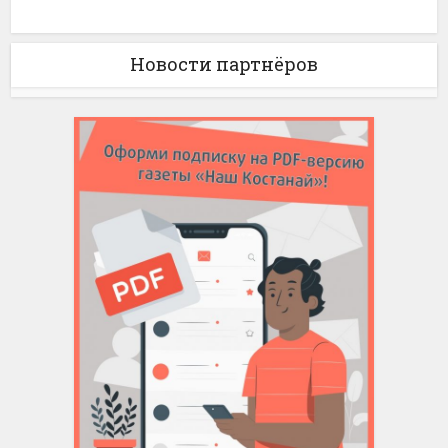
Новости партнёров