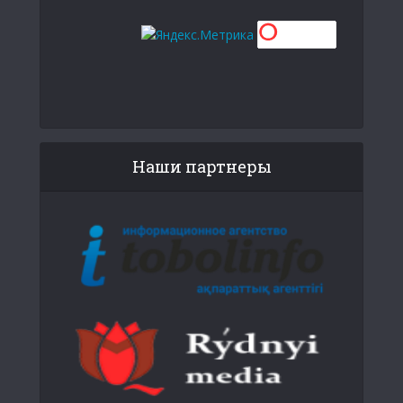
Наши партнеры