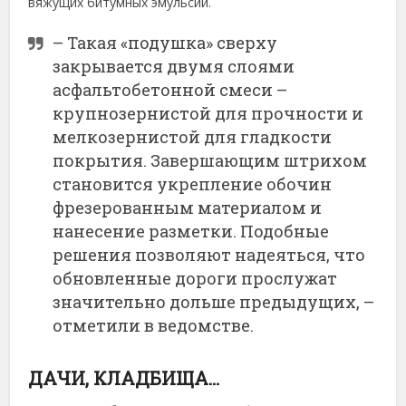
вяжущих битумных эмульсий.
– Такая «подушка» сверху
закрывается двумя слоями
асфальтобетонной смеси –
крупнозернистой для прочности и
мелкозернистой для гладкости
покрытия. Завершающим штрихом
становится укрепление обочин
фрезерованным материалом и
нанесение разметки. Подобные
решения позволяют надеяться, что
обновленные дороги прослужат
значительно дольше предыдущих, –
отметили в ведомстве.
ДАЧИ, КЛАДБИЩА…