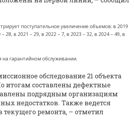
трирует поступательное увеличение объемов: в 2019
8, в 2021 – 29, в 2022 – 7, в 2023 – 32, в 2024 – 49, в
я на гарантийном обслуживании.
иссионное обследование 21 объекта
По итогам составлены дефектные
правлены подрядным организациям
ных недостатков. Также ведется
в текущего ремонта, – отметил