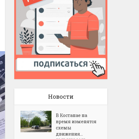
Новости
В Костанае на
время изменятся
схемы
движения...