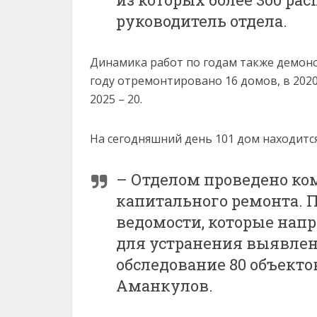
руководитель отдела.
Динамика работ по годам также демонс
году отремонтировано 16 домов, в 2020 – 2
2025 – 20.
На сегодняшний день 101 дом находитс
– Отделом проведено ком
капитального ремонта. 
ведомости, которые на
для устранения выявлен
обследование 80 объекто
Аманкулов.