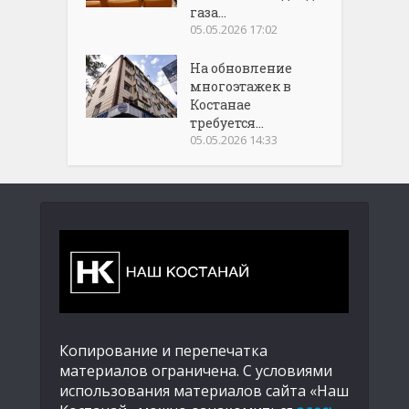
газа...
05.05.2026 17:02
На обновление
многоэтажек в
Костанае
требуется...
05.05.2026 14:33
Копирование и перепечатка
материалов ограничена. С условиями
использования материалов сайта «Наш