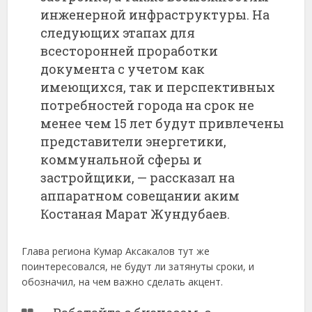
инженерной инфраструктуры. На
следующих этапах для
всесторонней проработки
документа с учетом как
имеющихся, так и перспективных
потребностей города на срок не
менее чем 15 лет будут привлечены
представители энергетики,
коммунальной сферы и
застройщики, — рассказал на
аппаратном совещании аким
Костаная Марат Жундубаев.
Глава региона Кумар Аксакалов тут же
поинтересовался, не будут ли затянуты сроки, и
обозначил, на чем важно сделать акцент.