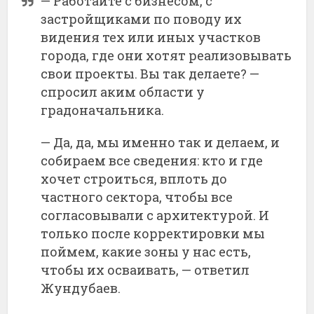
— Работайте с бизнесом, с
застройщиками по поводу их
видения тех или иных участков
города, где они хотят реализовывать
свои проекты. Вы так делаете? —
спросил аким области у
градоначальника.
— Да, да, мы именно так и делаем, и
собираем все сведения: кто и где
хочет строиться, вплоть до
частного сектора, чтобы все
согласовывали с архитектурой. И
только после корректировки мы
поймем, какие зоны у нас есть,
чтобы их осваивать, — ответил
Жундубаев.