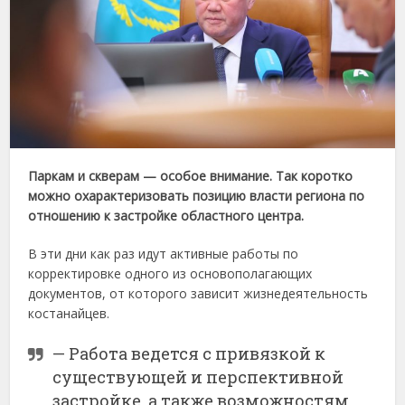
Паркам и скверам — особое внимание. Так коротко
можно охарактеризовать позицию власти региона по
отношению к застройке областного центра.
В эти дни как раз идут активные работы по
корректировке одного из основополагающих
документов, от которого зависит жизнедеятельность
костанайцев.
— Работа ведется с привязкой к
существующей и перспективной
застройке, а также возможностям