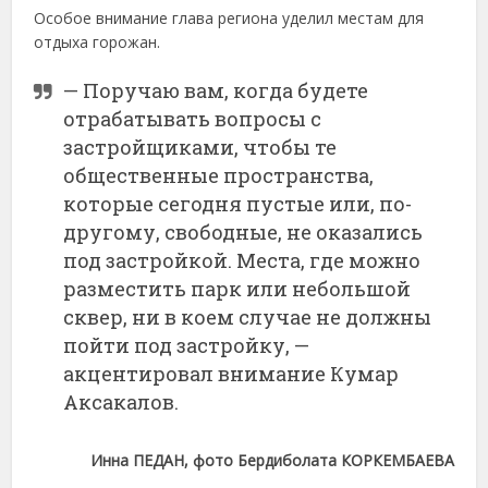
Особое внимание глава региона уделил местам для
отдыха горожан.
— Поручаю вам, когда будете
отрабатывать вопросы с
застройщиками, чтобы те
общественные пространства,
которые сегодня пустые или, по-
другому, свободные, не оказались
под застройкой. Места, где можно
разместить парк или небольшой
сквер, ни в коем случае не должны
пойти под застройку, —
акцентировал внимание Кумар
Аксакалов.
Инна ПЕДАН, фото Бердиболата КОРКЕМБАЕВА