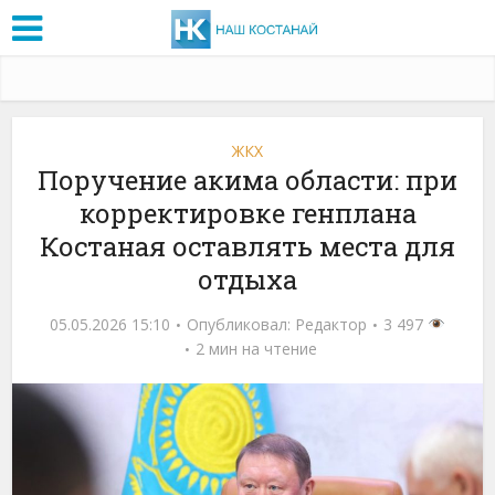
ЖКХ
Поручение акима области: при
корректировке генплана
Костаная оставлять места для
отдыха
05.05.2026 15:10
Опубликовал:
Редактор
3 497
2 мин на чтение