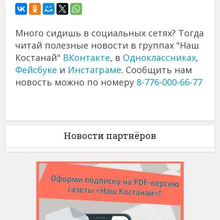
Много сидишь в социальных сетях? Тогда
читай полезные новости в группах "Наш
Костанай"
ВКонтакте
, в
Одноклассниках
,
Фейсбуке
и
Инстаграме
. Сообщить нам
новость можно по номеру
8-776-000-66-77
Новости партнёров