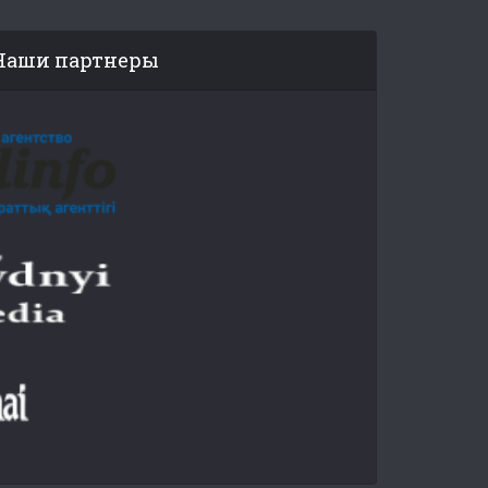
Наши партнеры