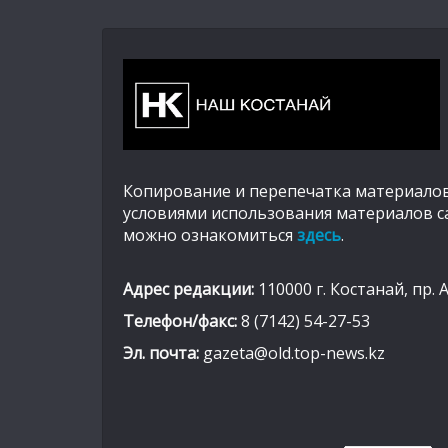
Копирование и перепечатка материалов
условиями использования материалов с
можно ознакомиться
здесь
.
Адрес редакции:
110000 г. Костанай, пр. 
Телефон/факс:
8 (7142) 54-27-53
Эл. почта:
gazeta@old.top-news.kz