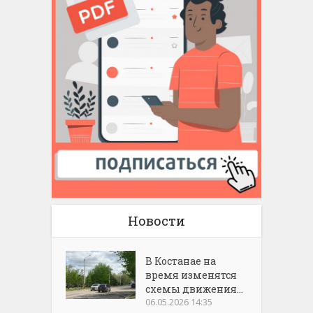
Новости
В Костанае на
время изменятся
схемы движения...
06.05.2026 14:35