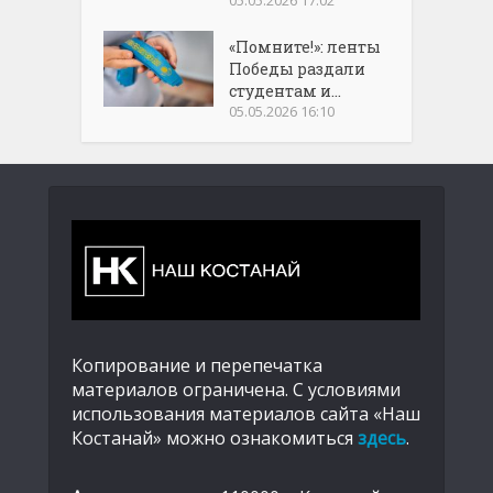
«Помните!»: ленты
Победы раздали
студентам и...
05.05.2026 16:10
Копирование и перепечатка
материалов ограничена. С условиями
использования материалов сайта «Наш
Костанай» можно ознакомиться
здесь
.