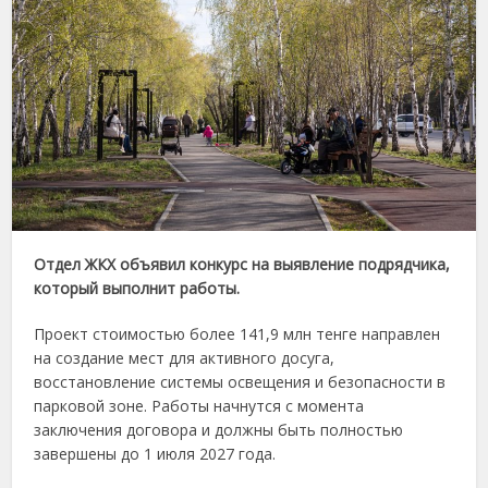
Отдел ЖКХ объявил конкурс на выявление подрядчика,
который выполнит работы.
Проект стоимостью более 141,9 млн тенге направлен
на создание мест для активного досуга,
восстановление системы освещения и безопасности в
парковой зоне. Работы начнутся с момента
заключения договора и должны быть полностью
завершены до 1 июля 2027 года.