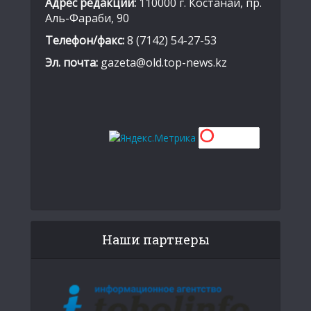
Адрес редакции:
110000 г. Костанай, пр.
Аль-Фараби, 90
Телефон/факс:
8 (7142) 54-27-53
Эл. почта:
gazeta@old.top-news.kz
Наши партнеры