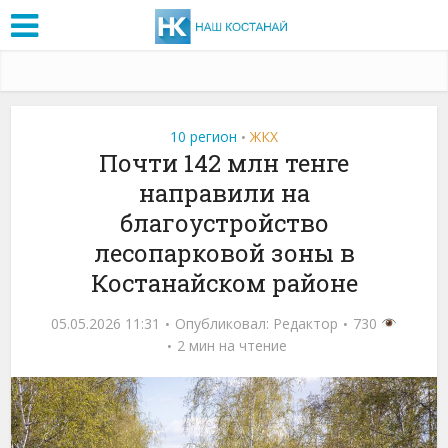
10 регион
ЖКХ
•
Почти 142 млн тенге
направили на
благоустройство
лесопарковой зоны в
Костанайском районе
05.05.2026 11:31
Опубликовал:
Редактор
730
2 мин на чтение