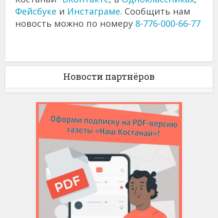
Фейсбуке
и
Инстаграме
. Сообщить нам
новость можно по номеру
8-776-000-66-77
Новости партнёров