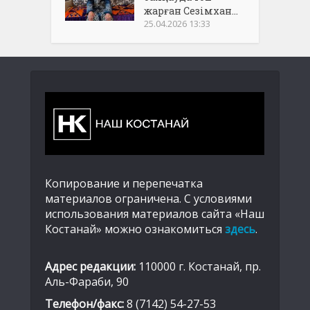
жарған Сезімхан...
25.04.2026 13:33
Копирование и перепечатка
материалов ограничена. С условиями
использования материалов сайта «Наш
Костанай» можно ознакомиться
здесь
.
Адрес редакции:
110000 г. Костанай, пр.
Аль-Фараби, 90
Телефон/факс:
8 (7142) 54-27-53