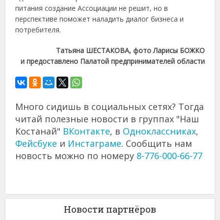
питания создание Ассоциации не решит, но в
перспективе поможет наладить диалог бизнеса и
потребителя.
Татьяна ШЕСТАКОВА, фото Ларисы БОЖКО
и предоставлено Палатой предпринимателей области
Много сидишь в социальных сетях? Тогда
читай полезные новости в группах "Наш
Костанай"
ВКонтакте
, в
Одноклассниках
,
Фейсбуке
и
Инстаграме
. Сообщить нам
новость можно по номеру
8-776-000-66-77
Новости партнёров