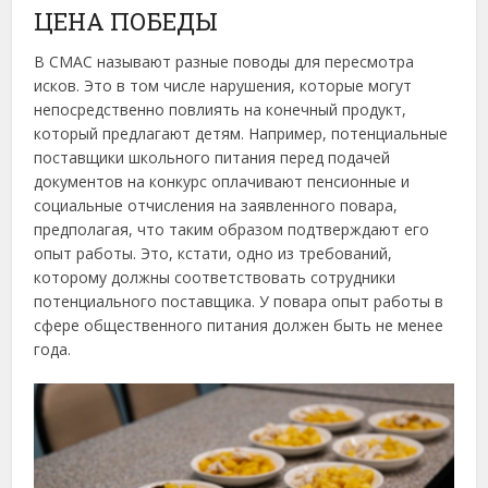
ЦЕНА ПОБЕДЫ
В СМАС называют разные поводы для пересмотра
исков. Это в том числе нарушения, которые могут
непосредственно повлиять на конечный продукт,
который предлагают детям. Например, потенциальные
поставщики школьного питания перед подачей
документов на конкурс оплачивают пенсионные и
социальные отчисления на заявленного повара,
предполагая, что таким образом подтверждают его
опыт работы. Это, кстати, одно из требований,
которому должны соответствовать сотрудники
потенциального поставщика. У повара опыт работы в
сфере общественного питания должен быть не менее
года.