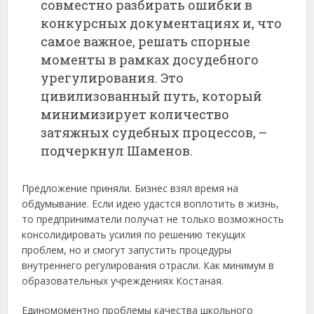
совместно разбирать ошибки в
конкурсных документациях и, что
самое важное, решать спорные
моменты в рамках досудебного
урегулирования. Это
цивилизованный путь, который
минимизирует количество
затяжных судебных процессов, –
подчеркнул Шаменов.
Предложение приняли. Бизнес взял время на
обдумывание. Если идею удастся воплотить в жизнь,
то предприниматели получат не только возможность
консолидировать усилия по решению текущих
проблем, но и смогут запустить процедуры
внутреннего регулирования отрасли. Как минимум в
образовательных учреждениях Костаная.
Единомоментно проблемы качества школьного