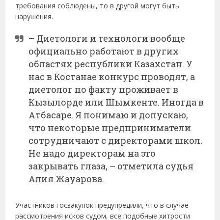
требования соблюдены, то в другой могут быть
нарушения.
– Диетологи и технологи вообще
официально работают в других
областях республики Казахстан. У
нас в Костанае конкурс проводят, а
диетолог по факту проживает в
Кызылорде или Шымкенте. Иногда в
Атбасаре. Я понимаю и допускаю,
что некоторые предприниматели
сотрудничают с директорами школ.
Не надо директорам на это
закрывать глаза, – отметила судья
Алия Жауарова.
Участников госзакупок предупредили, что в случае
рассмотрения исков судом, все подобные хитрости