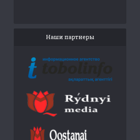
Наши партнеры