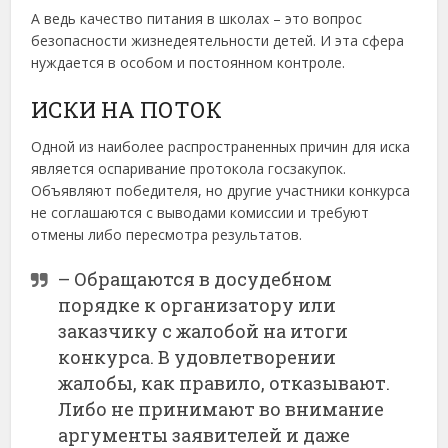
А ведь качество питания в школах – это вопрос
безопасности жизнедеятельности детей. И эта сфера
нуждается в особом и постоянном контроле.
ИСКИ НА ПОТОК
Одной из наиболее распространенных причин для иска
является оспаривание протокола госзакупок.
Объявляют победителя, но другие участники конкурса
не соглашаются с выводами комиссии и требуют
отмены либо пересмотра результатов.
– Обращаются в досудебном
порядке к организатору или
заказчику с жалобой на итоги
конкурса. В удовлетворении
жалобы, как правило, отказывают.
Либо не принимают во внимание
аргументы заявителей и даже