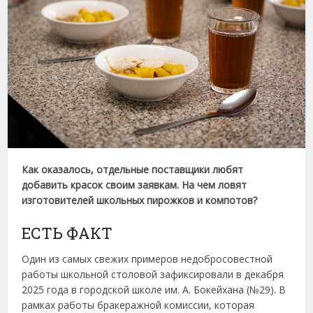
Как оказалось, отдельные поставщики любят
добавить красок своим заявкам. На чем ловят
изготовителей школьных пирожков и компотов?
ЕСТЬ ФАКТ
Один из самых свежих примеров недобросовестной
работы школьной столовой зафиксировали в декабря
2025 года в городской школе им. А. Бокейхана (№29). В
рамках работы бракеражной комиссии, которая