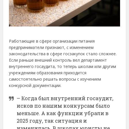
Работающие в сфере организации питания
предприниматели признают, с изменением
законодательства в сфере госзакупок стало сложнее.
Если раньше внешний контроль вел департамент
внутреннего госаудита, то теперь школам или другим
учреждениям образования приходится
самостоятельно решать вопросы с изучением
конкурсной документации.
– Когда был внутренний госаудит,
исков по нашим конкурсам было
меньше. А как функции убрали в
2025 году, так ситуация и
изменилась. В школах юристы не