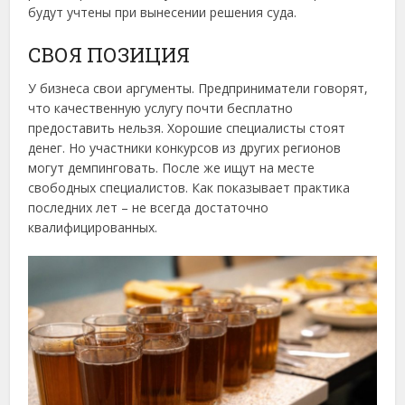
будут учтены при вынесении решения суда.
СВОЯ ПОЗИЦИЯ
У бизнеса свои аргументы. Предприниматели говорят,
что качественную услугу почти бесплатно
предоставить нельзя. Хорошие специалисты стоят
денег. Но участники конкурсов из других регионов
могут демпинговать. После же ищут на месте
свободных специалистов. Как показывает практика
последних лет – не всегда достаточно
квалифицированных.