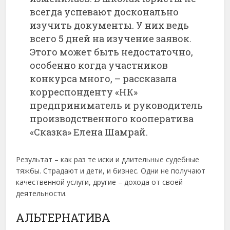
всегда успевают досконально
изучить документы. У них ведь
всего 5 дней на изучение заявок.
Этого может быть недостаточно,
особенно когда участников
конкурса много, – рассказала
корреспонденту «НК»
предприниматель и руководитель
производственного кооператива
«Сказка» Елена Шамрай.
Результат – как раз те иски и длительные судебные
тяжбы. Страдают и дети, и бизнес. Одни не получают
качественной услуги, другие – дохода от своей
деятельности.
АЛЬТЕРНАТИВА