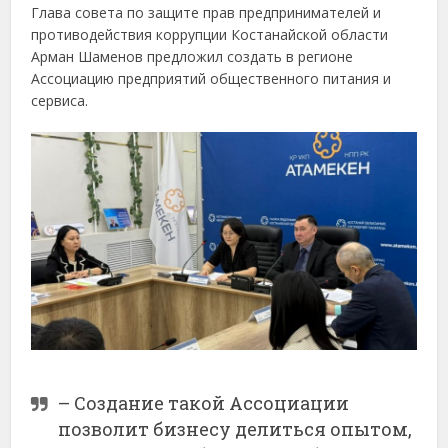
Глава совета по защите прав предпринимателей и
противодействия коррупции Костанайской области
Арман Шаменов предложил создать в регионе
Ассоциацию предприятий общественного питания и
сервиса.
– Создание такой Ассоциации
позволит бизнесу делиться опытом,