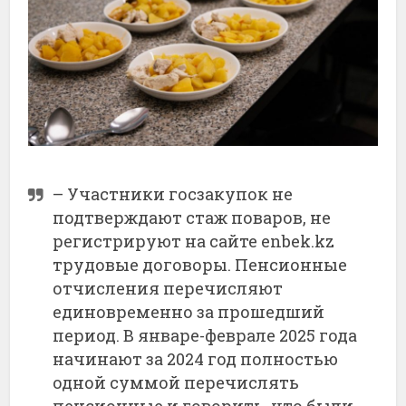
– Участники госзакупок не
подтверждают стаж поваров, не
регистрируют на сайте enbek.kz
трудовые договоры. Пенсионные
отчисления перечисляют
единовременно за прошедший
период. В январе-феврале 2025 года
начинают за 2024 год полностью
одной суммой перечислять