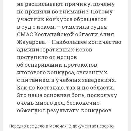
не расписывают причину, почему
не приняли во внимание. Потому
участник конкурса обращается
в суд с иском, – отметила судья
СМАС Костанайской области Алия
Жауарова. – Наибольшее количество
административных исков
поступило от истцов
об оспаривании протоколов
итогового конкурса, связанных
с питанием в учебных заведениях.
Как по Костанаю, так и по области.
Это наша основная боль, поскольку
очень много дел, бесконечно
обжалуют результаты конкурсов.
Нередко все дело в мелочах. В документах неверно