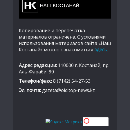
Копирование и перепечатка
материалов ограничена. С условиями
использования материалов сайта «Наш
Костанай» можно ознакомиться
здесь
.
Адрес редакции:
110000 г. Костанай, пр.
Аль-Фараби, 90
Телефон/факс:
8 (7142) 54-27-53
Эл. почта:
gazeta@old.top-news.kz