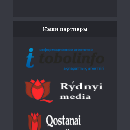
Наши партнеры