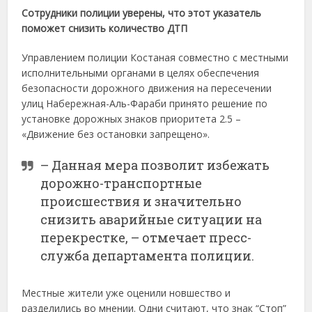
Сотрудники полиции уверены, что этот указатель
поможет снизить количество ДТП
Управлением полиции Костаная совместно с местными
исполнительными органами в целях обеспечения
безопасности дорожного движения на пересечении
улиц Набережная-Аль-Фараби принято решение по
установке дорожных знаков приоритета 2.5 –
«Движение без остановки запрещено».
– Данная мера позволит избежать
дорожно-транспортные
происшествия и значительно
снизить аварийные ситуации на
перекрестке, – отмечает пресс-
служба департамента полиции.
Местные жители уже оценили новшество и
разделились во мнении. Одни считают, что знак “Стоп”