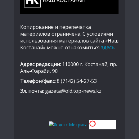
Копирование и перепечатка
материалов ограничена. С условиями
использования материалов сайта «Наш
Костанай» можно ознакомиться
здесь
.
Адрес редакции:
110000 г. Костанай, пр.
Аль-Фараби, 90
Телефон/факс:
8 (7142) 54-27-53
Эл. почта:
gazeta@old.top-news.kz