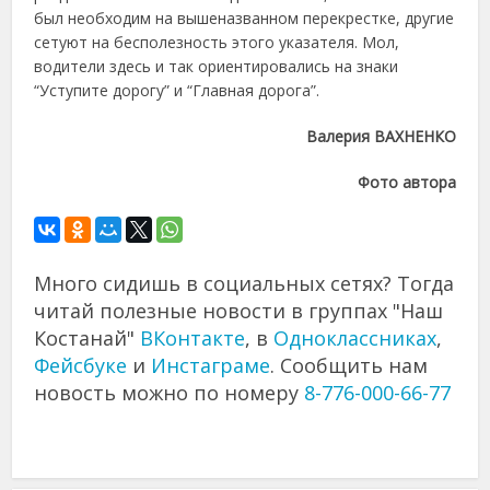
был необходим на вышеназванном перекрестке, другие
сетуют на бесполезность этого указателя. Мол,
водители здесь и так ориентировались на знаки
“Уступите дорогу” и “Главная дорога”.
Валерия ВАХНЕНКО
Фото автора
Много сидишь в социальных сетях? Тогда
читай полезные новости в группах "Наш
Костанай"
ВКонтакте
, в
Одноклассниках
,
Фейсбуке
и
Инстаграме
. Сообщить нам
новость можно по номеру
8-776-000-66-77