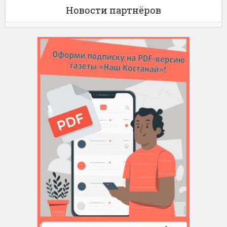
Новости партнёров