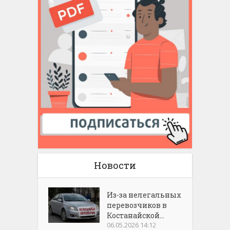
Новости
Из-за нелегальных
перевозчиков в
Костанайской...
06.05.2026 14:12