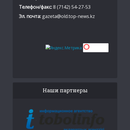
Телефон/факс:
8 (7142) 54-27-53
Эл. почта:
gazeta@old.top-news.kz
Наши партнеры