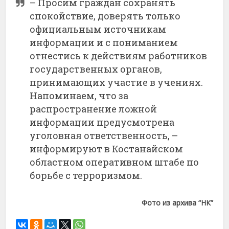
– Просим граждан сохранять
спокойствие, доверять только
официальным источникам
информации и с пониманием
отнестись к действиям работников
государственных органов,
принимающих участие в учениях.
Напоминаем, что за
распространение ложной
информации предусмотрена
уголовная ответственность, –
информируют в Костанайском
областном оперативном штабе по
борьбе с терроризмом.
Фото из архива “НК”