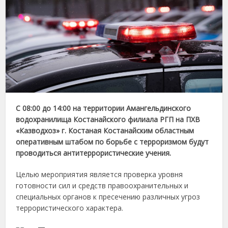
С 08:00 до 14:00 на территории Амангельдинского
водохранилища Костанайского филиала РГП на ПХВ
«Казводхоз» г. Костаная Костанайским областным
оперативным штабом по борьбе с терроризмом будут
проводиться антитеррористические учения.
Целью мероприятия является проверка уровня
готовности сил и средств правоохранительных и
специальных органов к пресечению различных угроз
террористического характера.