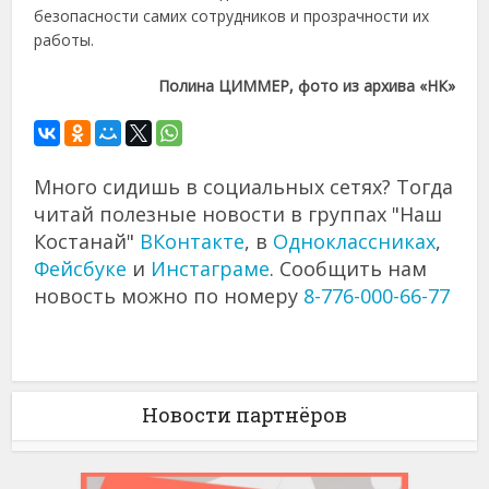
безопасности самих сотрудников и прозрачности их
работы.
Полина ЦИММЕР, фото из архива «НК»
Много сидишь в социальных сетях? Тогда
читай полезные новости в группах "Наш
Костанай"
ВКонтакте
, в
Одноклассниках
,
Фейсбуке
и
Инстаграме
. Сообщить нам
новость можно по номеру
8-776-000-66-77
Новости партнёров