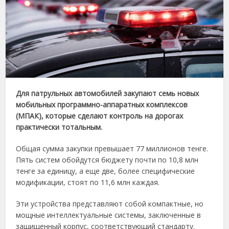
Для патрульных автомобилей закупают семь новых
мобильных программно-аппаратных комплексов
(МПАК), которые сделают контроль на дорогах
практически тотальным.
Общая сумма закупки превышает 77 миллионов тенге.
Пять систем обойдутся бюджету почти по 10,8 млн
тенге за единицу, а еще две, более специфические
модификации, стоят по 11,6 млн каждая.
Эти устройства представляют собой компактные, но
мощные интеллектуальные системы, заключенные в
защищенный корпус, соответствующий стандарту.