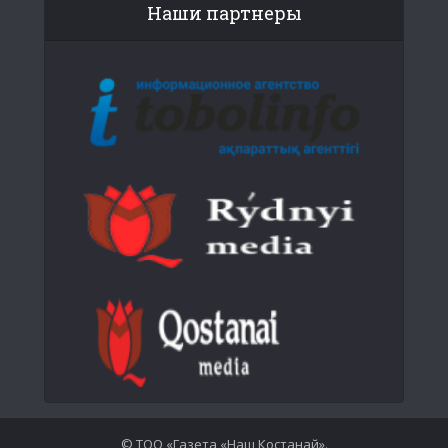
Наши партнеры
© ТОО «Газета «Наш Костанай».