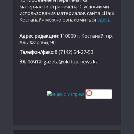
материалов ограничена. С условиями
использования материалов сайта «Наш
Костанай» можно ознакомиться
здесь
.
Адрес редакции:
110000 г. Костанай, пр.
Аль-Фараби, 90
Телефон/факс:
8 (7142) 54-27-53
Эл. почта:
gazeta@old.top-news.kz