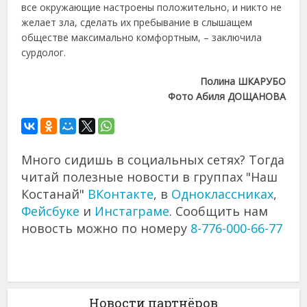
все окружающие настроены положительно, и никто не
желает зла, сделать их пребывание в слышащем
обществе максимально комфортным, – заключила
сурдолог.
Полина ШКАРУБО
Фото Абиля ДОЩАНОВА
Много сидишь в социальных сетях? Тогда
читай полезные новости в группах "Наш
Костанай"
ВКонтакте
, в
Одноклассниках
,
Фейсбуке
и
Инстаграме
. Сообщить нам
новость можно по номеру
8-776-000-66-77
Новости партнёров