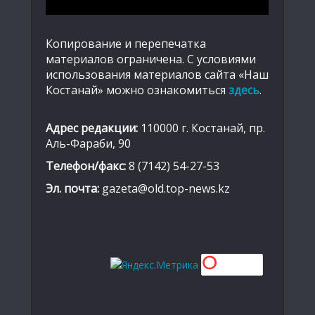
Копирование и перепечатка
материалов ограничена. С условиями
использования материалов сайта «Наш
Костанай» можно ознакомиться
здесь
.
Адрес редакции:
110000 г. Костанай, пр.
Аль-Фараби, 90
Телефон/факс:
8 (7142) 54-27-53
Эл. почта:
gazeta@old.top-news.kz