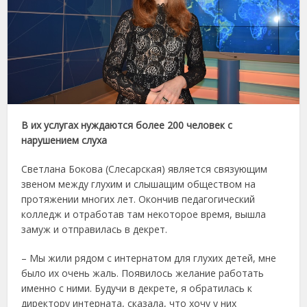
В их услугах нуждаются более 200 человек с
нарушением слуха
Светлана Бокова (Слесарская) является связующим
звеном между глухим и слышащим обществом на
протяжении многих лет. Окончив педагогический
колледж и отработав там некоторое время, вышла
замуж и отправилась в декрет.
– Мы жили рядом с интернатом для глухих детей, мне
было их очень жаль. Появилось желание работать
именно с ними. Будучи в декрете, я обратилась к
директору интерната, сказала, что хочу у них