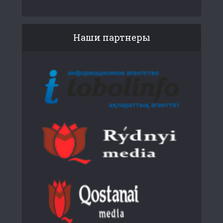
Наши партнеры