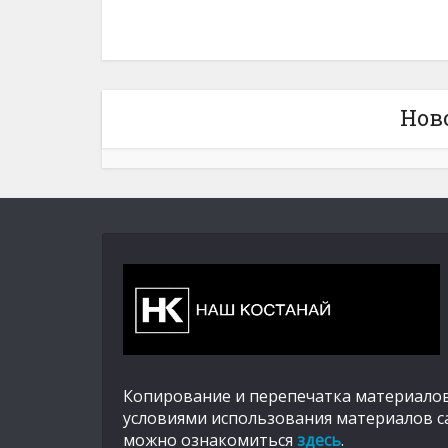
Нов
Копирование и перепечатка материалов
условиями использования материалов с
можно ознакомиться
здесь
.