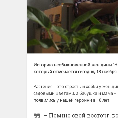
Историю необыкновенной женщины “НК”
который отмечается сегодня, 13 ноября
Растения – это страсть и хобби у женщи
садовыми цветами, а бабушка и мама –
появились у нашей героини в 18 лет.
– Помню свой восторг, к