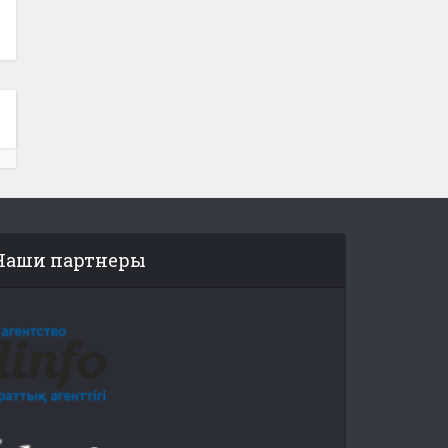
Наши партнеры