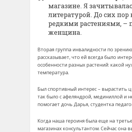
магазине. Я зачитывалас
литературой. До сих пор
редкими растениями, –
женщина.
Вторая группа инвалидности по зрению
рассказывает, что ей всегда было инте
особенности разных растений: какой нуж
температура.
Был спортивный интерес – вырастить ц
так было с афеляндрой, мединиллой и 
помогает дочь Дарья, студентка педаго
Когда наша героиня была еще на третье
магазинах консультантом. Сейчас она в