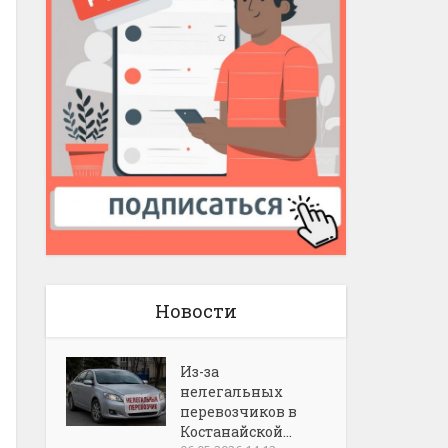
Новости
Из-за
нелегальных
перевозчиков в
Костанайской...