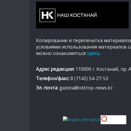
Копирование и перепечатка материалов
условиями использования материалов с
можно ознакомиться
здесь
.
Адрес редакции:
110000 г. Костанай, пр. 
Телефон/факс:
8 (7142) 54-27-53
Эл. почта:
gazeta@old.top-news.kz