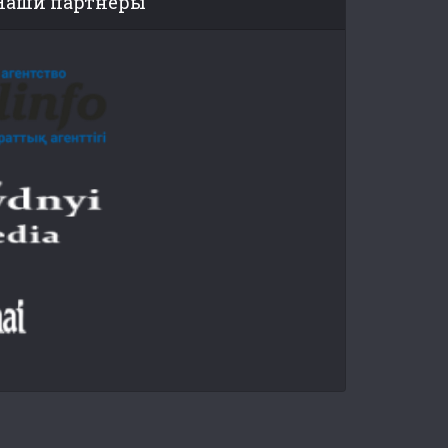
Наши партнеры