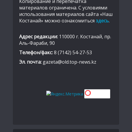
Копирование и перепечатка
материалов ограничена. С условиями
использования материалов сайта «Наш
Костанай» можно ознакомиться
здесь
.
Адрес редакции:
110000 г. Костанай, пр.
Аль-Фараби, 90
Телефон/факс:
8 (7142) 54-27-53
Эл. почта:
gazeta@old.top-news.kz