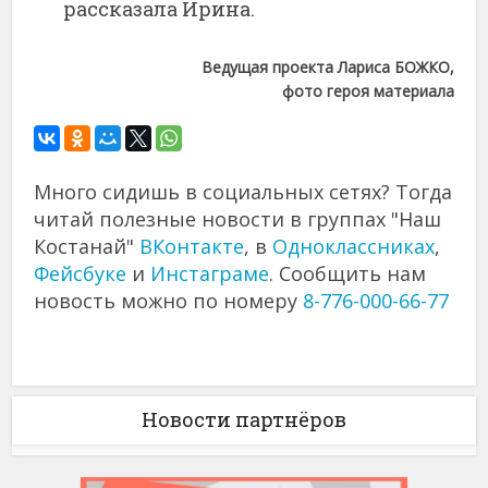
рассказала Ирина.
Ведущая проекта Лариса БОЖКО,
фото героя материала
Много сидишь в социальных сетях? Тогда
читай полезные новости в группах "Наш
Костанай"
ВКонтакте
, в
Одноклассниках
,
Фейсбуке
и
Инстаграме
. Сообщить нам
новость можно по номеру
8-776-000-66-77
Новости партнёров