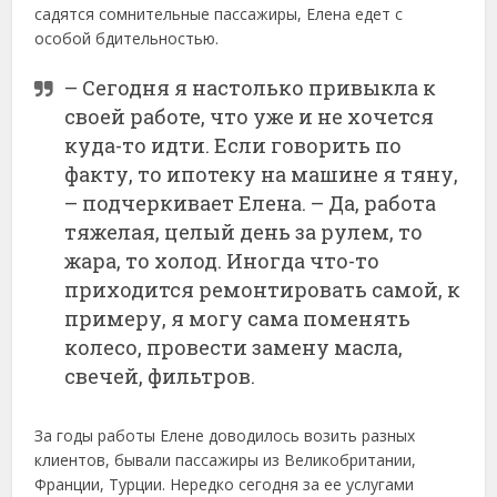
садятся сомнительные пассажиры, Елена едет с
особой бдительностью.
– Сегодня я настолько привыкла к
своей работе, что уже и не хочется
куда-то идти. Если говорить по
факту, то ипотеку на машине я тяну,
– подчеркивает Елена. – Да, работа
тяжелая, целый день за рулем, то
жара, то холод. Иногда что-то
приходится ремонтировать самой, к
примеру, я могу сама поменять
колесо, провести замену масла,
свечей, фильтров.
За годы работы Елене доводилось возить разных
клиентов, бывали пассажиры из Великобритании,
Франции, Турции. Нередко сегодня за ее услугами