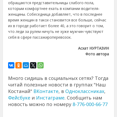
обращаются представительницы слабого пола,
которым комфортнее ехать в компании водителя-
женщины. Собеседница добавляет, что в последнее
время женщин в такси становится все больше, сейчас
их в городе работает более 40, а это говорит о том,
что леди за рулем ничуть не хуже мужчин чувствуют
себя в сфере пассажироперевозок.
Асхат НУРТАЗИН
Фото автора
Много сидишь в социальных сетях? Тогда
читай полезные новости в группах "Наш
Костанай"
ВКонтакте
, в
Одноклассниках
,
Фейсбуке
и
Инстаграме
. Сообщить нам
новость можно по номеру
8-776-000-66-77