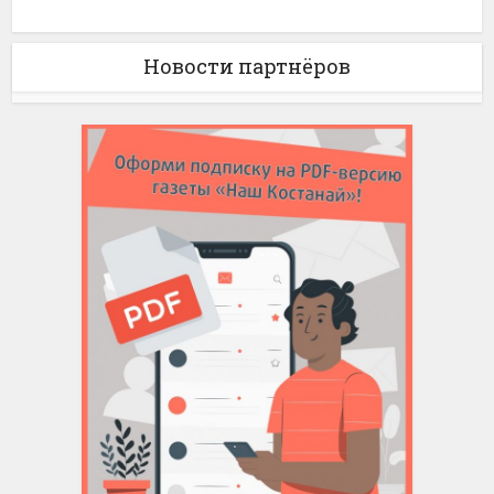
Новости партнёров