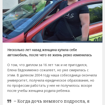
Несколько лет назад женщина купила себе
автомобиль, после чего ее жизнь резко изменилась
О том, что диплом за 16 лет так и не пригодился,
Елена Евдокименко сожалеет, но уже смирилась с
этим. В далеком 2004 году наша собеседница окончила
университет, получила юридическое образование, но
по профессии работать у нее не получилось: вскоре
после учебы женщина родила ребенка.
– Когда дочь немного подросла, я