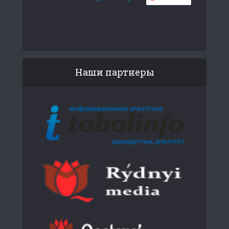
Наши партнеры