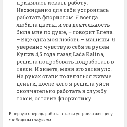
принялась искать работу.
Неожиданно для себя устроилась
работать флористом. Я всегда
любила цветы, и эта деятельность
была мне по душе, – говорит Елена.
– Еще одна моя любовь – машины. Я
уверенно чувствую себя за рулем.
Купив 4,5 года назад Lada Kalina,
решила попробовать подработать в
такси. И знаете, меня это затянуло.
На руках стали появляться живые
деньги, после чего я решила уйти
окончательно работать в службу
такси, оставив флористику.
В первую очередь работа в такси устроила женщину
свободным графиком.