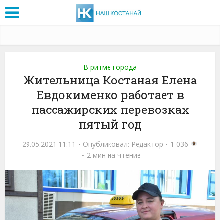
В ритме города
Жительница Костаная Елена
Евдокименко работает в
пассажирских перевозках
пятый год
29.05.2021 11:11
Опубликовал:
Редактор
1 036
2 мин на чтение