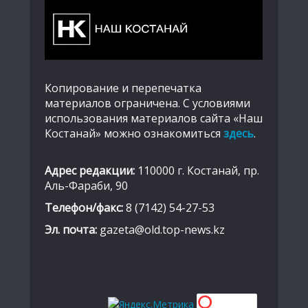
Копирование и перепечатка
материалов ограничена. С условиями
использования материалов сайта «Наш
Костанай» можно ознакомиться
здесь
.
Адрес редакции:
110000 г. Костанай, пр.
Аль-Фараби, 90
Телефон/факс:
8 (7142) 54-27-53
Эл. почта:
gazeta@old.top-news.kz