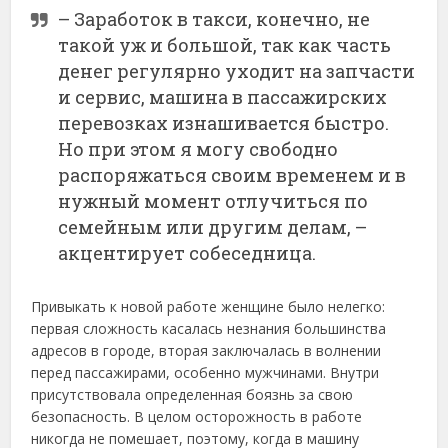
– Заработок в такси, конечно, не
такой уж и большой, так как часть
денег регулярно уходит на запчасти
и сервис, машина в пассажирских
перевозках изнашивается быстро.
Но при этом я могу свободно
распоряжаться своим временем и в
нужный момент отлучиться по
семейным или другим делам, –
акцентирует собеседница.
Привыкать к новой работе женщине было нелегко:
первая сложность касалась незнания большинства
адресов в городе, вторая заключалась в волнении
перед пассажирами, особенно мужчинами. Внутри
присутствовала определенная боязнь за свою
безопасность. В целом осторожность в работе
никогда не помешает, поэтому, когда в машину