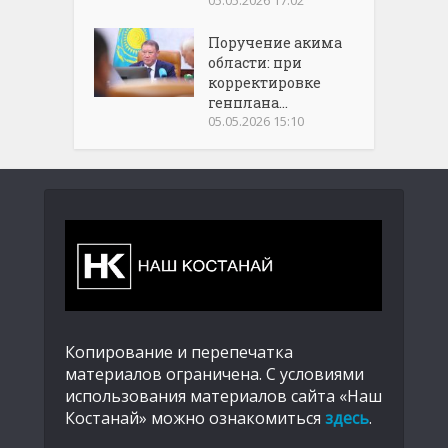
05.05.2026 17:02
Поручение акима
области: при
корректировке
генплана...
05.05.2026 15:10
Копирование и перепечатка
материалов ограничена. С условиями
использования материалов сайта «Наш
Костанай» можно ознакомиться
здесь
.