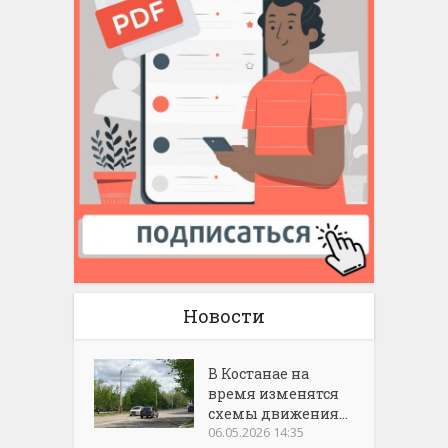
Новости
В Костанае на
время изменятся
схемы движения...
06.05.2026 14:35