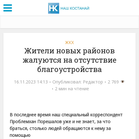
ЖКХ
Жители новых районов
жалуются на отсутствие
благоустройства
16.11.2023 14:13
Опубликовал:
Редактор
2 769
2 мин на чтение
В последнее время наш специальный корреспондент
Проблемхан Порешалов уже и не знает, за что
браться, столько людей обращаются к нему за
помощью