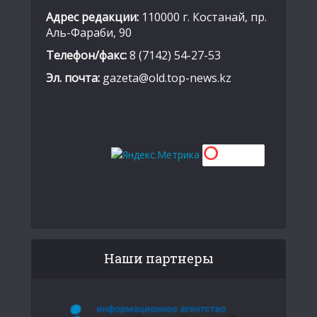
Адрес редакции:
110000 г. Костанай, пр.
Аль-Фараби, 90
Телефон/факс:
8 (7142) 54-27-53
Эл. почта:
gazeta@old.top-news.kz
Наши партнеры