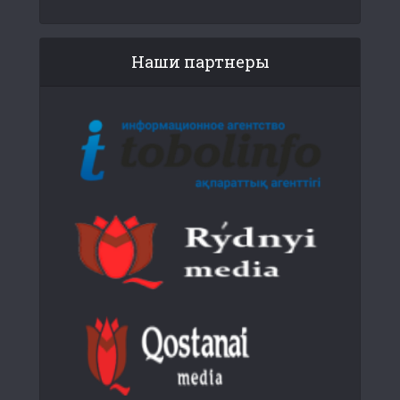
Наши партнеры