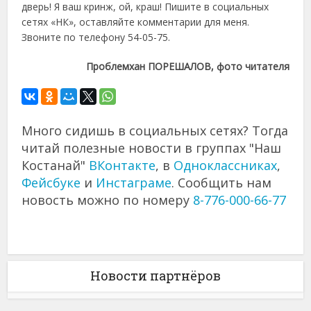
дверь! Я ваш кринж, ой, краш! Пишите в социальных
сетях «НК», оставляйте комментарии для меня.
Звоните по телефону 54-05-75.
Проблемхан ПОРЕШАЛОВ, фото читателя
Много сидишь в социальных сетях? Тогда
читай полезные новости в группах "Наш
Костанай"
ВКонтакте
, в
Одноклассниках
,
Фейсбуке
и
Инстаграме
. Сообщить нам
новость можно по номеру
8-776-000-66-77
Новости партнёров