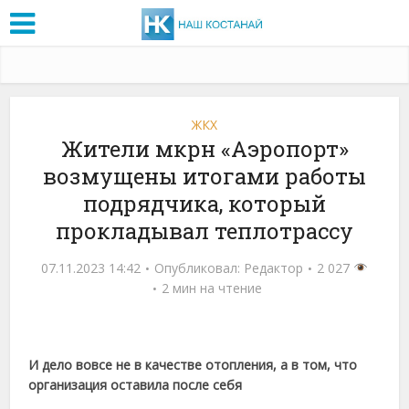
ЖКХ
Жители мкрн «Аэропорт»
возмущены итогами работы
подрядчика, который
прокладывал теплотрассу
07.11.2023 14:42
Опубликовал:
Редактор
2 027
2 мин на чтение
И дело вовсе не в качестве отопления, а в том, что
организация оставила после себя