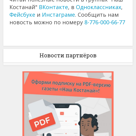
Костанай"
ВКонтакте
, в
Одноклассниках
,
Фейсбуке
и
Инстаграме
. Сообщить нам
новость можно по номеру
8-776-000-66-77
Новости партнёров