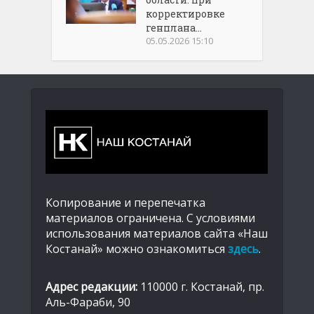
корректировке
генплана...
05.05.2026 15:10
Копирование и перепечатка
материалов ограничена. С условиями
использования материалов сайта «Наш
Костанай» можно ознакомиться
здесь
.
Адрес редакции:
110000 г. Костанай, пр.
Аль-Фараби, 90