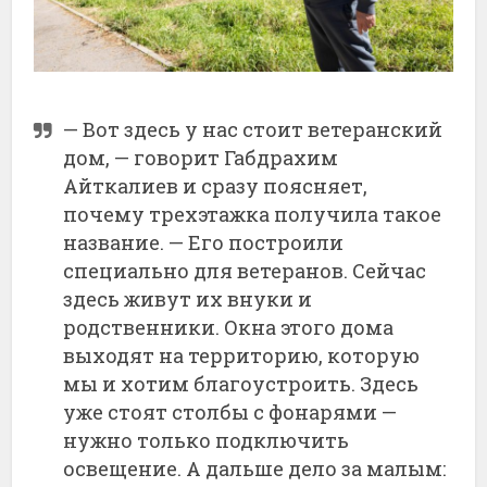
— Вот здесь у нас стоит ветеранский
дом, — говорит Габдрахим
Айткалиев и сразу поясняет,
почему трехэтажка получила такое
название. — Его построили
специально для ветеранов. Сейчас
здесь живут их внуки и
родственники. Окна этого дома
выходят на территорию, которую
мы и хотим благоустроить. Здесь
уже стоят столбы с фонарями —
нужно только подключить
освещение. А дальше дело за малым: