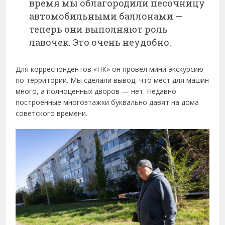
время мы облагородили песочницу
автомобильными баллонами —
теперь они выполняют роль
лавочек. Это очень неудобно.
Для корреспондентов «НК» он провел мини-экскурсию
по территории. Мы сделали вывод, что мест для машин
много, а полноценных дворов — нет. Недавно
построенные многоэтажки буквально давят на дома
советского времени.