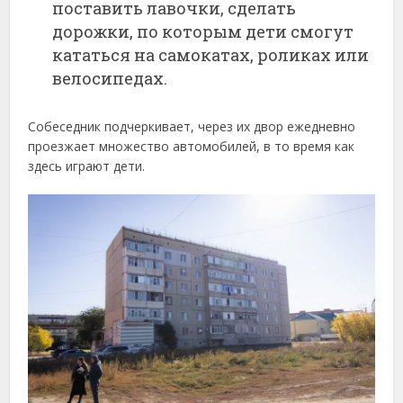
поставить лавочки, сделать
дорожки, по которым дети смогут
кататься на самокатах, роликах или
велосипедах.
Собеседник подчеркивает, через их двор ежедневно
проезжает множество автомобилей, в то время как
здесь играют дети.