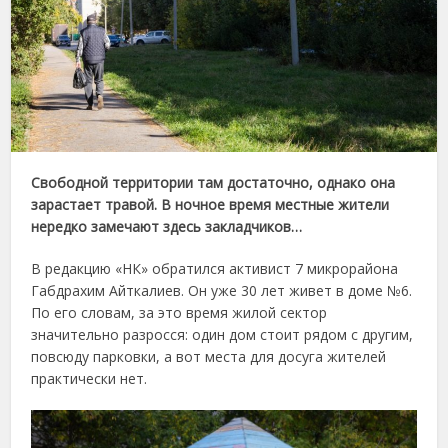
Свободной территории там достаточно, однако она
зарастает травой. В ночное время местные жители
нередко замечают здесь закладчиков…
В редакцию «НК» обратился активист 7 микрорайона
Габдрахим Айткалиев. Он уже 30 лет живет в доме №6.
По его словам, за это время жилой сектор
значительно разросся: один дом стоит рядом с другим,
повсюду парковки, а вот места для досуга жителей
практически нет.