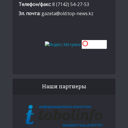
Телефон/факс:
8 (7142) 54-27-53
Эл. почта:
gazeta@old.top-news.kz
Наши партнеры