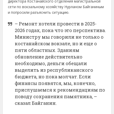
директора Костанайского отделения магистральной
сети по вокзальному хозяйству Нурланом Байганиным
и попросили разъяснить ситуацию.
– Ремонт хотели провести в 2025-
2026 годах, пока что это перспектива.
Министру мы говорили не только о
костанайском вокзале, но и еще о
пяти областных. Зданиям
обновление действительно
необходимо, деньги обещали
выделить из республиканского
бюджета, но пока молчат. Если
финансы появятся, мы, конечно,
прислушаемся к рекомендациям по
поводу сохранения памятника, –
сказал Байганин.