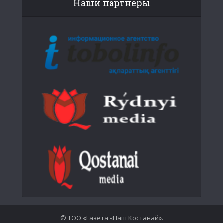
Наши партнеры
© ТОО «Газета «Наш Костанай».