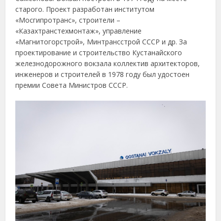
старого. Проект разработан институтом
«Мосгипротранс», строители –
«Казахтранстехмонтаж», управление
«Магнитогорстрой», Минтрансстрой СССР и др. За
проектирование и строительство Кустанайского
железнодорожного вокзала коллектив архитекторов,
инженеров и строителей в 1978 году был удостоен
премии Совета Министров СССР.