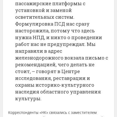
пассажирские платформы с
установкой и заменой
осветительных систем.
Формулировка ПСД нас сразу
насторожила, потому что здесь
нужна НПД, и никто о проведении
работ нас не предупреждал. Мы
направили в адрес
железнодорожного вокзала письмо с
рекомендацией, чего делать не
стоит, – говорят в Центре
исследования, реставрации и
охраны историко-культурного
наследия областного управления
культуры.
Корреспонденты «НК» связались с заместителем