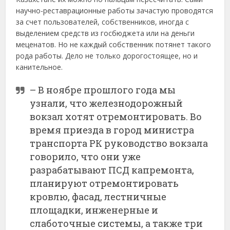
научно-реставрационные работы зачастую проводятся
за счет пользователей, собственников, иногда с
выделением средств из госбюджета или на деньги
меценатов. Но не каждый собственник потянет такого
рода работы. Дело не только дорогостоящее, но и
канительное.
– В ноябре прошлого года мы
узнали, что железнодорожный
вокзал хотят отремонтировать. Во
время приезда в город министра
транспорта РК руководство вокзала
говорило, что они уже
разрабатывают ПСД капремонта,
планируют отремонтировать
кровлю, фасад, лестничные
площадки, инженерные и
слаботочные системы, а также три