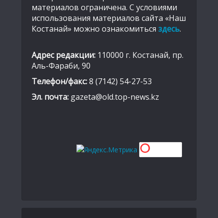
материалов ограничена. С условиями
использования материалов сайта «Наш
Костанай» можно ознакомиться
здесь
.
Адрес редакции:
110000 г. Костанай, пр.
Аль-Фараби, 90
Телефон/факс:
8 (7142) 54-27-53
Эл. почта:
gazeta@old.top-news.kz