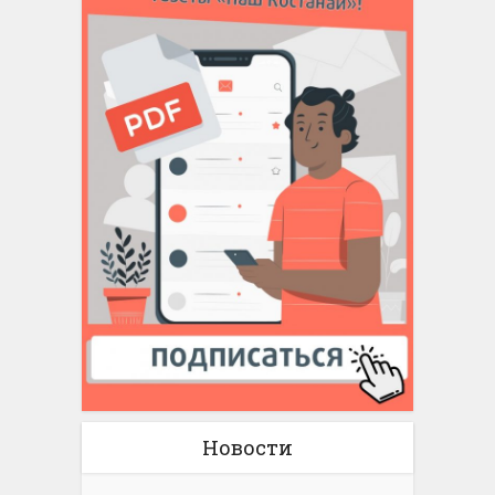
Новости