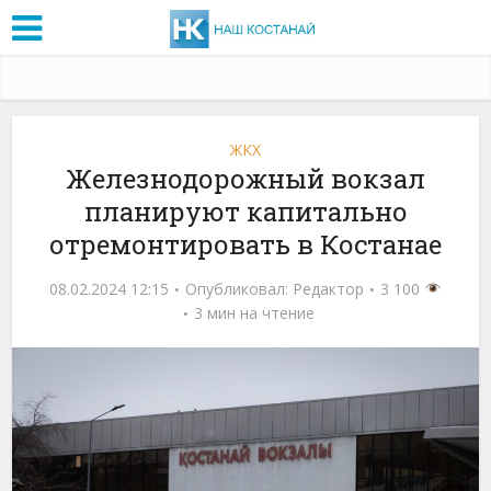
ЖКХ
Железнодорожный вокзал
планируют капитально
отремонтировать в Костанае
08.02.2024 12:15
Опубликовал:
Редактор
3 100
3 мин на чтение