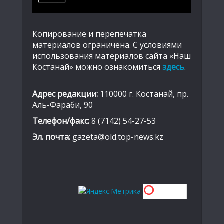
Копирование и перепечатка
материалов ограничена. С условиями
использования материалов сайта «Наш
Костанай» можно ознакомиться
здесь
.
Адрес редакции:
110000 г. Костанай, пр.
Аль-Фараби, 90
Телефон/факс:
8 (7142) 54-27-53
Эл. почта:
gazeta@old.top-news.kz