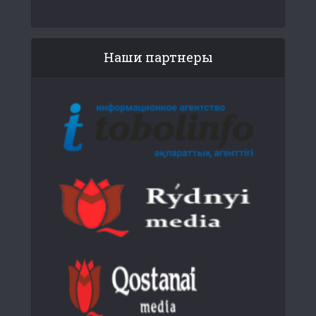
Наши партнеры