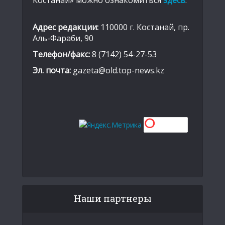
Адрес редакции:
110000 г. Костанай, пр.
Аль-Фараби, 90
Телефон/факс:
8 (7142) 54-27-53
Эл. почта:
gazeta@old.top-news.kz
Наши партнеры