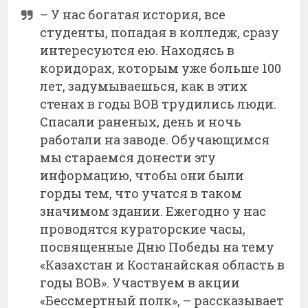
– У нас богатая история, все
студенты, попадая в колледж, сразу
интересуются ею. Находясь в
коридорах, которым уже больше 100
лет, задумываешься, как в этих
стенах в годы ВОВ трудились люди.
Спасали раненых, день и ночь
работали на заводе. Обучающимся
мы стараемся донести эту
информацию, чтобы они были
горды тем, что учатся в таком
значимом здании. Ежегодно у нас
проводятся кураторские часы,
посвященные Дню Победы на тему
«Казахстан и Костанайская область в
годы ВОВ». Участвуем в акции
«Бессмертный полк», – рассказывает