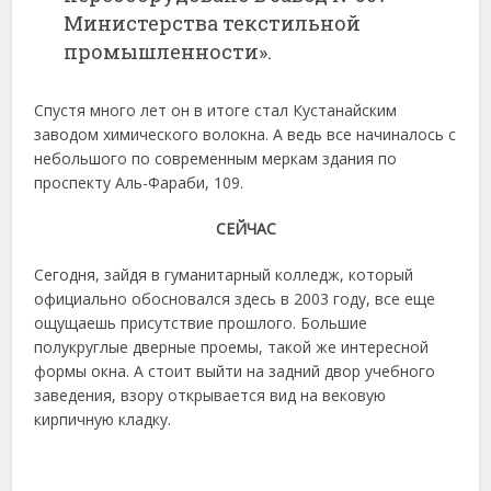
Министерства текстильной
промышленности».
Спустя много лет он в итоге стал Кустанайским
заводом химического волокна. А ведь все начиналось с
небольшого по современным меркам здания по
проспекту Аль-Фараби, 109.
СЕЙЧАС
Сегодня, зайдя в гуманитарный колледж, который
официально обосновался здесь в 2003 году, все еще
ощущаешь присутствие прошлого. Большие
полукруглые дверные проемы, такой же интересной
формы окна. А стоит выйти на задний двор учебного
заведения, взору открывается вид на вековую
кирпичную кладку.