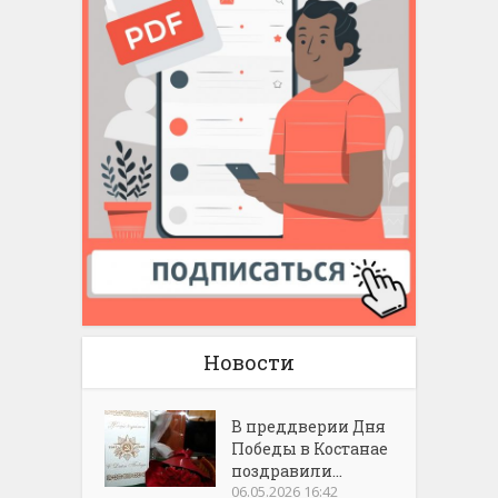
Новости
В преддверии Дня
Победы в Костанае
поздравили...
06.05.2026 16:42