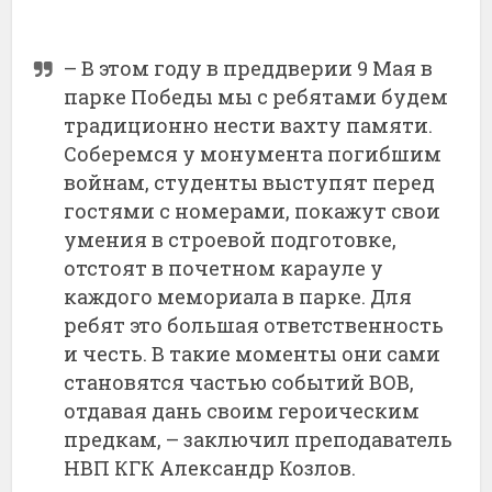
– В этом году в преддверии 9 Мая в
парке Победы мы с ребятами будем
традиционно нести вахту памяти.
Соберемся у монумента погибшим
войнам, студенты выступят перед
гостями с номерами, покажут свои
умения в строевой подготовке,
отстоят в почетном карауле у
каждого мемориала в парке. Для
ребят это большая ответственность
и честь. В такие моменты они сами
становятся частью событий ВОВ,
отдавая дань своим героическим
предкам, – заключил преподаватель
НВП КГК Александр Козлов.