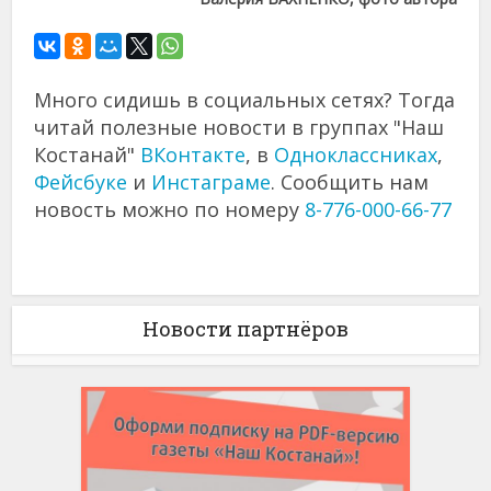
Много сидишь в социальных сетях? Тогда
читай полезные новости в группах "Наш
Костанай"
ВКонтакте
, в
Одноклассниках
,
Фейсбуке
и
Инстаграме
. Сообщить нам
новость можно по номеру
8-776-000-66-77
Новости партнёров