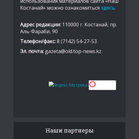
использования материалов сайта «Наш
Костанай» можно ознакомиться
здесь
.
Адрес редакции:
110000 г. Костанай, пр.
Аль-Фараби, 90
Телефон/факс:
8 (7142) 54-27-53
Эл. почта:
gazeta@old.top-news.kz
Наши партнеры