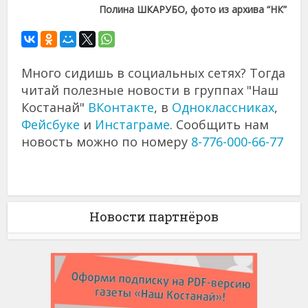
Полина ШКАРУБО, фото из архива “НК”
Много сидишь в социальных сетях? Тогда
читай полезные новости в группах "Наш
Костанай"
ВКонтакте
, в
Одноклассниках
,
Фейсбуке
и
Инстаграме
. Сообщить нам
новость можно по номеру
8-776-000-66-77
Новости партнёров