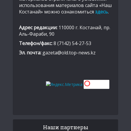
использования материалов сайта «Наш
Костанай» можно ознакомиться
здесь
.
Адрес редакции:
110000 г. Костанай, пр.
Аль-Фараби, 90
Телефон/факс:
8 (7142) 54-27-53
Эл. почта:
gazeta@old.top-news.kz
Наши партнеры