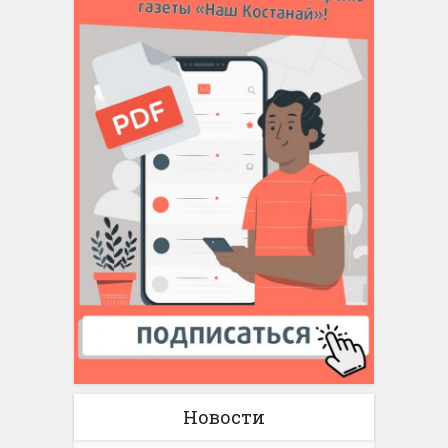
Новости