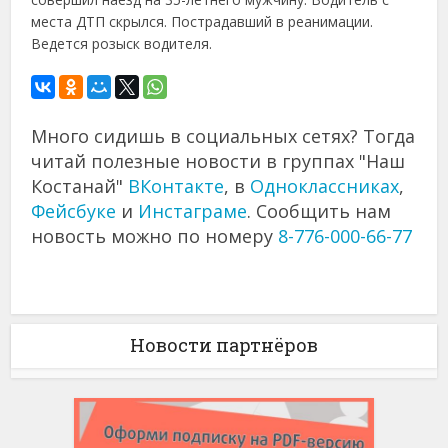
места ДТП скрылся. Пострадавший в реанимации.
Ведется розыск водителя.
Много сидишь в социальных сетях? Тогда
читай полезные новости в группах "Наш
Костанай"
ВКонтакте
, в
Одноклассниках
,
Фейсбуке
и
Инстаграме
. Сообщить нам
новость можно по номеру
8-776-000-66-77
Новости партнёров