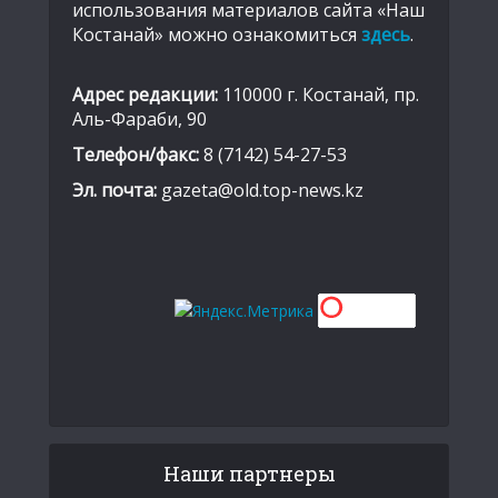
использования материалов сайта «Наш
Костанай» можно ознакомиться
здесь
.
Адрес редакции:
110000 г. Костанай, пр.
Аль-Фараби, 90
Телефон/факс:
8 (7142) 54-27-53
Эл. почта:
gazeta@old.top-news.kz
Наши партнеры