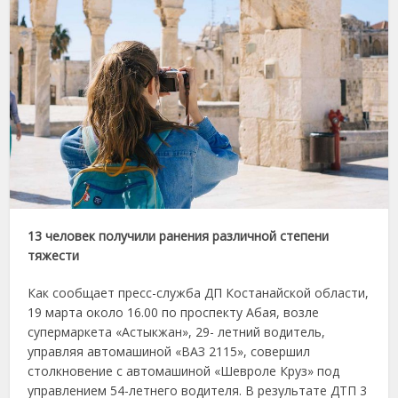
13 человек получили ранения различной степени
тяжести
Как сообщает пресс-служба ДП Костанайской области,
19 марта около 16.00 по проспекту Абая, возле
супермаркета «Астыкжан», 29- летний водитель,
управляя автомашиной «ВАЗ 2115», совершил
столкновение с автомашиной «Шевроле Круз» под
управлением 54-летнего водителя. В результате ДТП 3