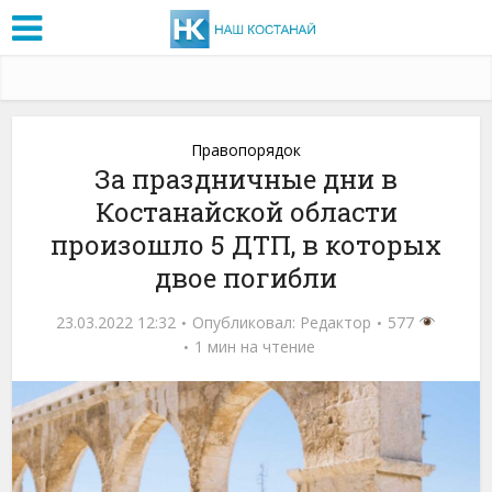
Правопорядок
За праздничные дни в
Костанайской области
произошло 5 ДТП, в которых
двое погибли
23.03.2022 12:32
Опубликовал:
Редактор
577
1 мин на чтение