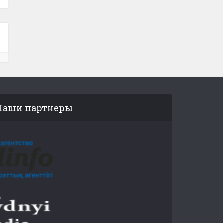
Наши партнеры