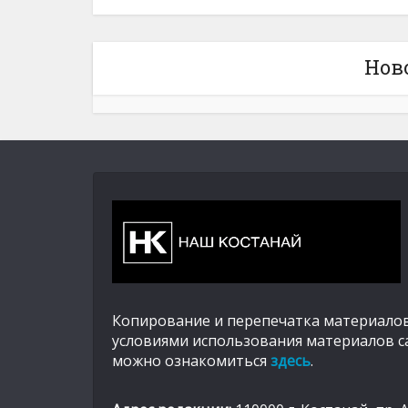
Нов
Копирование и перепечатка материалов
условиями использования материалов с
можно ознакомиться
здесь
.