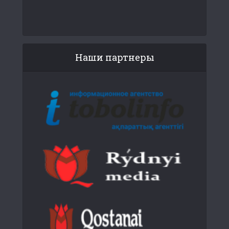
Наши партнеры