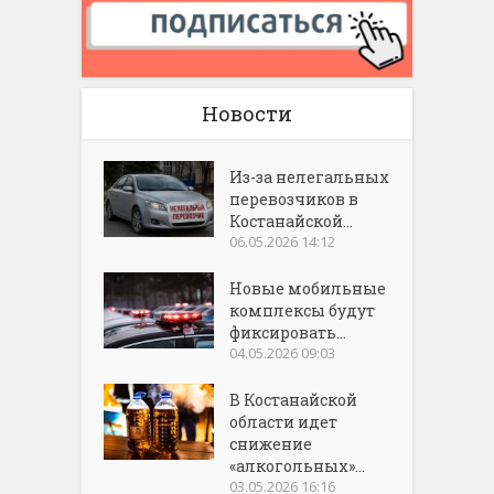
Новости
Из-за нелегальных
перевозчиков в
Костанайской...
06.05.2026 14:12
Новые мобильные
комплексы будут
фиксировать...
04.05.2026 09:03
В Костанайской
области идет
снижение
«алкогольных»...
03.05.2026 16:16