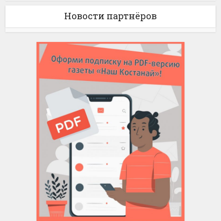
Новости партнёров