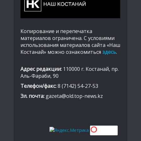
Копирование и перепечатка
материалов ограничена. С условиями
использования материалов сайта «Наш
Костанай» можно ознакомиться
здесь
.
Адрес редакции:
110000 г. Костанай, пр.
Аль-Фараби, 90
Телефон/факс:
8 (7142) 54-27-53
Эл. почта:
gazeta@old.top-news.kz