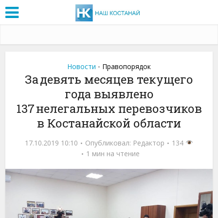
Новости
Правопорядок
•
За девять месяцев текущего
года выявлено
137 нелегальных перевозчиков
в Костанайской области
17.10.2019 10:10
Опубликовал:
Редактор
134
1 мин на чтение