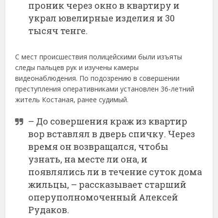
проник через окно в квартиру и
украл ювелирные изделия и 30
тысяч тенге.
С мест происшествия полицейскими были изъяты
следы пальцев рук и изучены камеры
видеонаблюдения. По подозрению в совершении
преступления оперативниками установлен 36-летний
житель Костаная, ранее судимый.
– До совершения краж из квартир
вор вставлял в дверь спичку. Через
время он возвращался, чтобы
узнать, на месте ли она, и
появлялись ли в течение суток дома
жильцы, – рассказывает старший
оперуполномоченный Алексей
Рудаков.