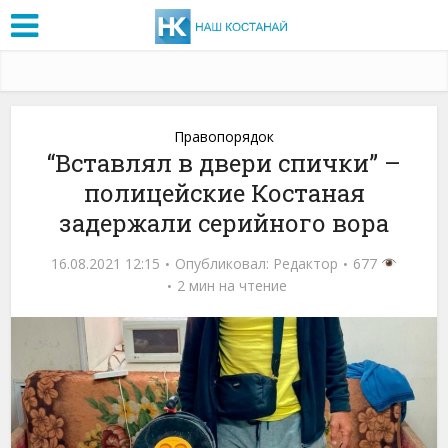
Правопорядок
“Вставлял в двери спички” –
полицейские Костаная
задержали серийного вора
16.08.2021 12:15
Опубликовал:
Редактор
677
2 мин на чтение