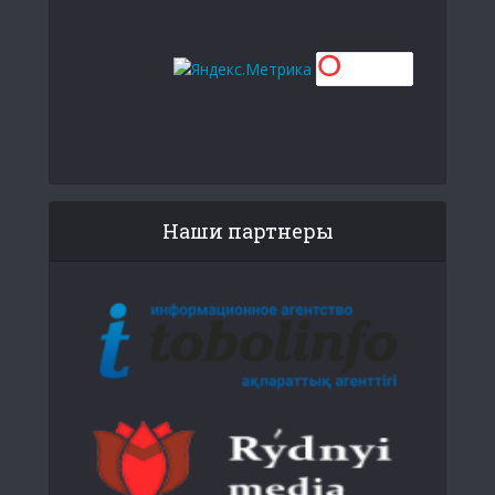
Наши партнеры