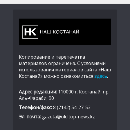
Копирование и перепечатка
материалов ограничена. С условиями
использования материалов сайта «Наш
Костанай» можно ознакомиться
здесь
.
Адрес редакции:
110000 г. Костанай, пр.
Аль-Фараби, 90
Телефон/факс:
8 (7142) 54-27-53
Эл. почта:
gazeta@old.top-news.kz