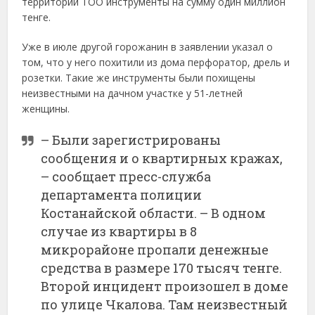
территории ТОО инструменты на сумму один миллион
тенге.
Уже в июле другой горожанин в заявлении указал о
том, что у него похитили из дома перфоратор, дрель и
розетки. Такие же инструменты были похищены
неизвестными на дачном участке у 51-летней
женщины.
– Были зарегистрированы
сообщения и о квартирных кражах,
– сообщает пресс-служба
департамента полиции
Костанайской области. – В одном
случае из квартиры в 8
микрорайоне пропали денежные
средства в размере 170 тысяч тенге.
Второй инцидент произошел в доме
по улице Чкалова. Там неизвестный