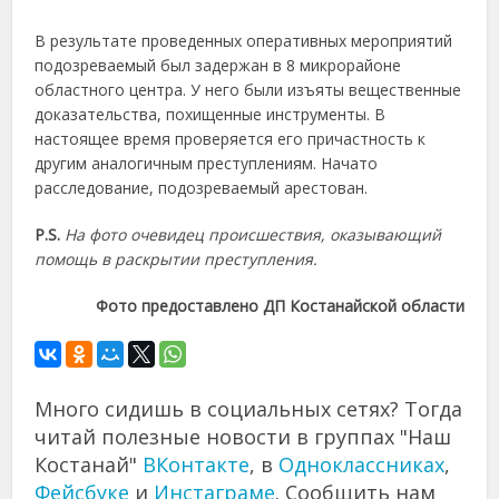
В результате проведенных оперативных мероприятий
подозреваемый был задержан в 8 микрорайоне
областного центра. У него были изъяты вещественные
доказательства, похищенные инструменты. В
настоящее время проверяется его причастность к
другим аналогичным преступлениям. Начато
расследование, подозреваемый арестован.
P.S.
На фото очевидец происшествия, оказывающий
помощь в раскрытии преступления.
Фото предоставлено ДП Костанайской области
Много сидишь в социальных сетях? Тогда
читай полезные новости в группах "Наш
Костанай"
ВКонтакте
, в
Одноклассниках
,
Фейсбуке
и
Инстаграме
. Сообщить нам