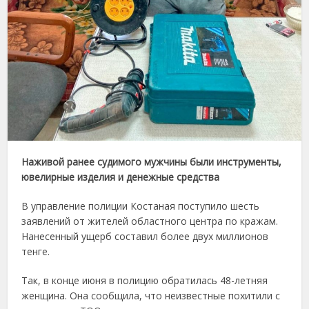
Наживой ранее судимого мужчины были инструменты,
ювелирные изделия и денежные средства
В управление полиции Костаная поступило шесть
заявлений от жителей областного центра по кражам.
Нанесенный ущерб составил более двух миллионов
тенге.
Так, в конце июня в полицию обратилась 48-летняя
женщина. Она сообщила, что неизвестные похитили с