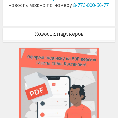
новость можно по номеру
8-776-000-66-77
Новости партнёров