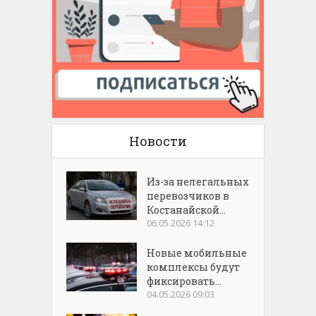
Новости
Из-за нелегальных
перевозчиков в
Костанайской...
06.05.2026 14:12
Новые мобильные
комплексы будут
фиксировать...
04.05.2026 09:03